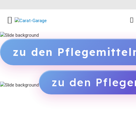
FACEBOOK SOCIAL LINK
INSTAGRAM SOCIAL LINK
YOUTUBE SOCIAL LINK
zu den Pflegemitte
zu den Pflege