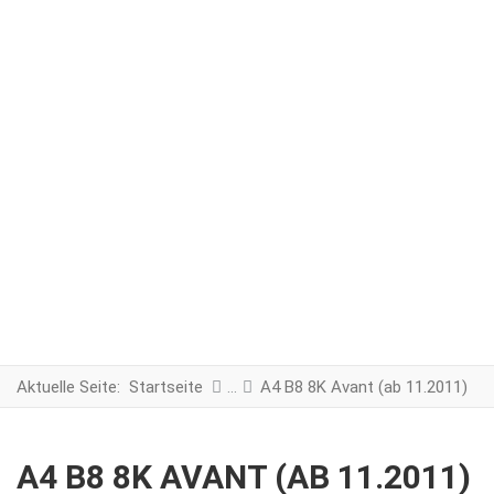
Aktuelle Seite:
Startseite
A4 B8 8K Avant (ab 11.2011)
A4 B8 8K AVANT (AB 11.2011)