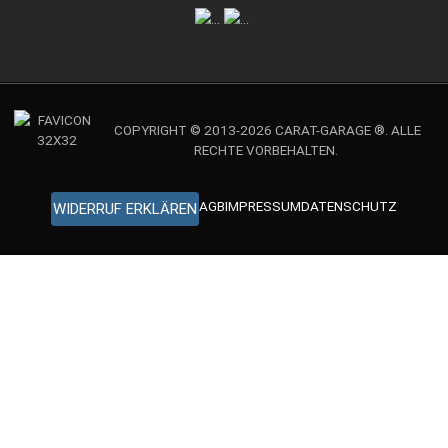
COPYRIGHT © 2013-2026 CARAT-GARAGE ®. ALLE
RECHTE VORBEHALTEN.
AGB
IMPRESSUM
DATENSCHUTZ
WIDERRUF ERKLÄREN