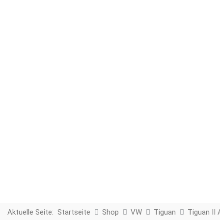
Aktuelle Seite:
Startseite
Shop
VW
Tiguan
Tiguan II