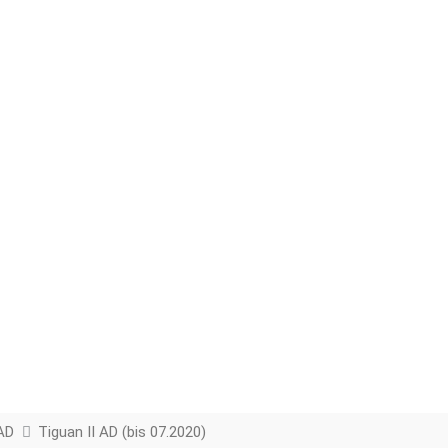
 AD
Tiguan II AD (bis 07.2020)