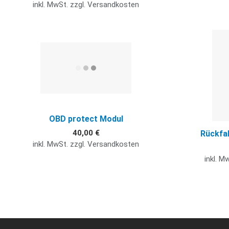
inkl. MwSt. zzgl. Versandkosten
Quick View
OBD protect Modul
40,00 €
Rückfa
inkl. MwSt. zzgl. Versandkosten
inkl. M