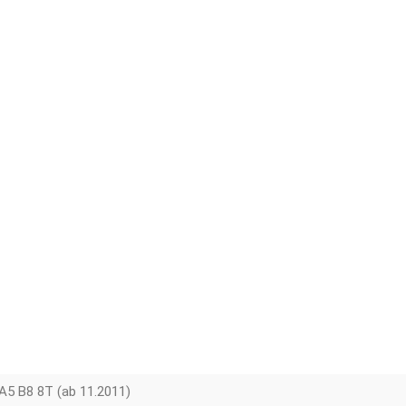
A5 B8 8T (ab 11.2011)