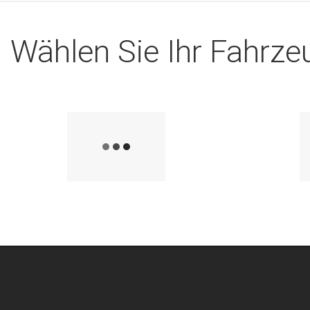
Wählen Sie Ihr Fahrzeu