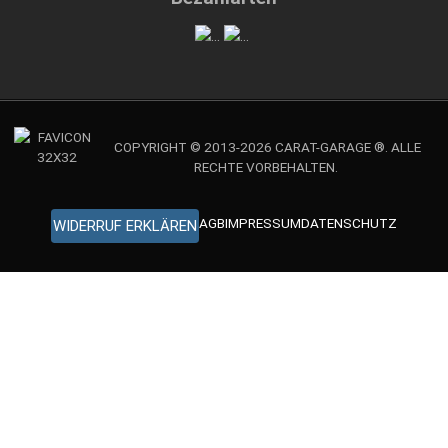
COPYRIGHT © 2013-2026 CARAT-GARAGE ®. ALLE
RECHTE VORBEHALTEN.
AGB
IMPRESSUM
DATENSCHUTZ
WIDERRUF ERKLÄREN