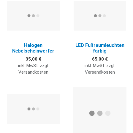
Halogen
LED Fußraumleuchten
Nebelscheinwerfer
farbig
35,00 €
65,00 €
inkl. MwSt. zzgl.
inkl. MwSt. zzgl.
Versandkosten
Versandkosten
Quick View
Q