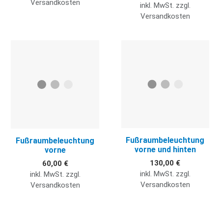
Versandkosten
inkl. MwSt. zzgl.
Versandkosten
Quick View
Q
Fußraumbeleuchtung
Fußraumbeleuchtung
vorne und hinten
vorne
130,00 €
60,00 €
inkl. MwSt. zzgl.
inkl. MwSt. zzgl.
Versandkosten
Versandkosten
Quick View
Q