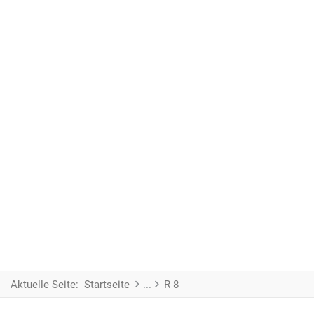
Aktuelle Seite:
Startseite
R 8