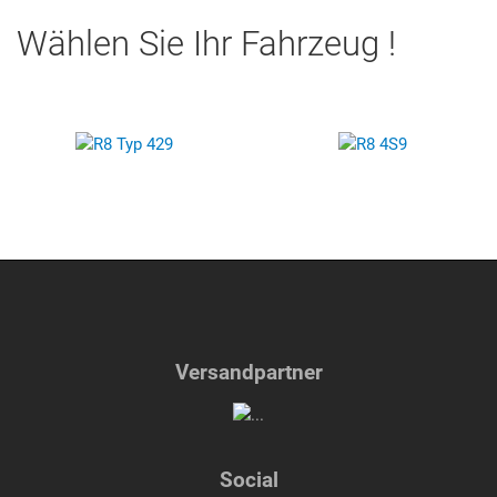
Wählen Sie Ihr Fahrzeug !
Versandpartner
Social