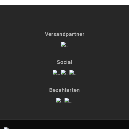
Versandpartner
Social
Bezahlarten