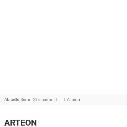
Aktuelle Seite:
Startseite
Arteon
ARTEON