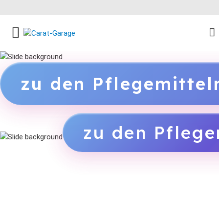
FACEBOOK SOCIAL LINK
INSTAGRAM SOCIAL LINK
YOUTUBE SOCIAL LINK
zu den Pflegemitte
zu den Pflege