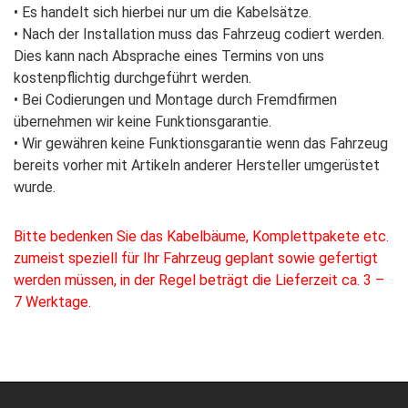
• Es handelt sich hierbei nur um die Kabelsätze.
• Nach der Installation muss das Fahrzeug codiert werden.
Dies kann nach Absprache eines Termins von uns
kostenpflichtig durchgeführt werden.
• Bei Codierungen und Montage durch Fremdfirmen
übernehmen wir keine Funktionsgarantie.
• Wir gewähren keine Funktionsgarantie wenn das Fahrzeug
bereits vorher mit Artikeln anderer Hersteller umgerüstet
wurde.
Bitte bedenken Sie das Kabelbäume, Komplettpakete etc.
zumeist speziell für Ihr Fahrzeug geplant sowie gefertigt
werden müssen, in der Regel beträgt die Lieferzeit ca. 3 –
7 Werktage.