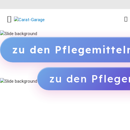
FACEBOOK SOCIAL LINK
INSTAGRAM SOCIAL LINK
YOUTUBE SOCIAL LINK
zu den Pflegemitte
zu den Pflege