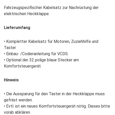
Fahrzeugspezifischer Kabelsatz zur Nachrüstung der
elektrischen Heckklappe.
Lieferumfang
• Kompletter Kabelsatz für Motoren, Zuziehhilfe und
Taster.
• Einbau- /Codieranleitung für VCDS.
• Optional der 32 polige blaue Stecker am
Komfortsteuergerät.
Hinweis
• Die Aussparung für den Taster in der Heckklappe muss
gefräst werden.
• Evtl. ist ein neues Komfortsteuergerät nötig. Dieses bitte
vorab abklären.