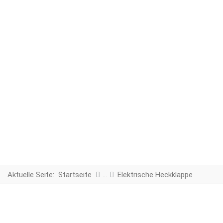
Aktuelle Seite:
Startseite
Elektrische Heckklappe