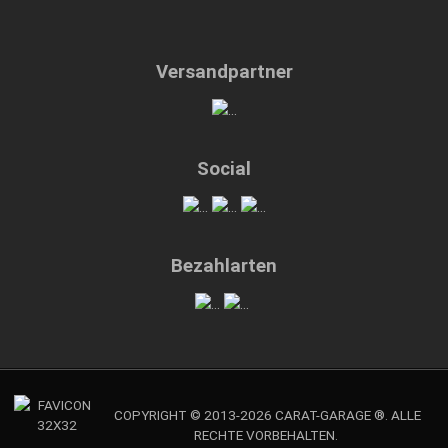
Versandpartner
Social
Bezahlarten
COPYRIGHT © 2013-2026 CARAT-GARAGE ®. ALLE
RECHTE VORBEHALTEN.