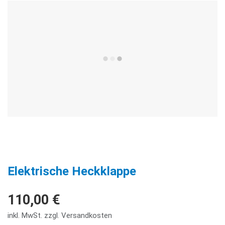
Elektrische Heckklappe
110,00 €
inkl. MwSt. zzgl. Versandkosten