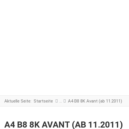
Aktuelle Seite:
Startseite
A4 B8 8K Avant (ab 11.2011)
A4 B8 8K AVANT (AB 11.2011)