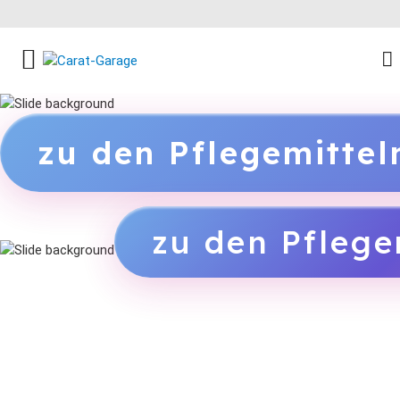
FACEBOOK SOCIAL LINK
INSTAGRAM SOCIAL LINK
YOUTUBE SOCIAL LINK
zu den Pflegemitte
zu den Pflege