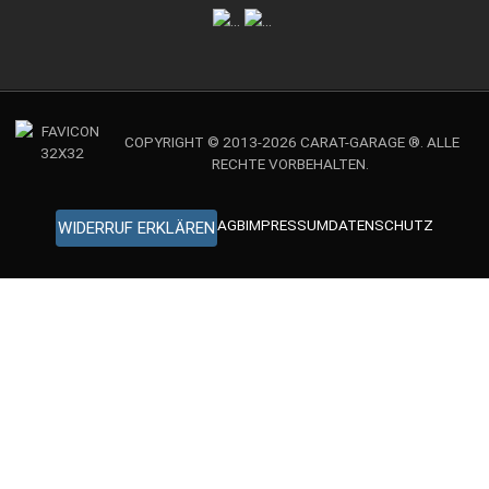
COPYRIGHT © 2013-2026 CARAT-GARAGE ®. ALLE
RECHTE VORBEHALTEN.
AGB
IMPRESSUM
DATENSCHUTZ
WIDERRUF ERKLÄREN