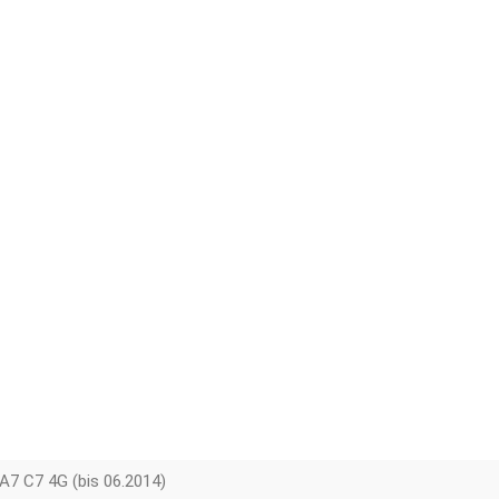
A7 C7 4G (bis 06.2014)