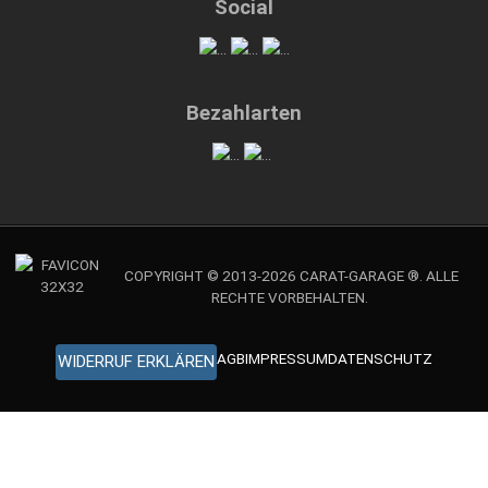
Social
Bezahlarten
COPYRIGHT © 2013-2026 CARAT-GARAGE ®. ALLE
RECHTE VORBEHALTEN.
AGB
IMPRESSUM
DATENSCHUTZ
WIDERRUF ERKLÄREN