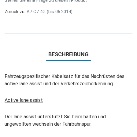
Stellen Sie eine Frage zu diesem Produkt
Zurück zu:
A7 C7 4G (bis 06.2014)
BESCHREIBUNG
Fahrzeugspezifischer Kabelsatz für das Nachrüsten des
active lane assist und der Verkehrszeicherkennung.
Active lane assist
Der lane assist unterstützt Sie beim halten und
ungewollten wechseln der Fahrbahnspur.