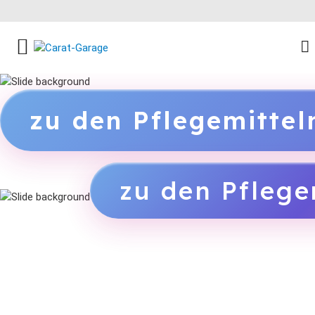
FACEBOOK SOCIAL LINK
INSTAGRAM SOCIAL LINK
YOUTUBE SOCIAL LINK
zu den Pflegemitte
zu den Pflege