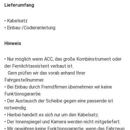
Lieferumfang
• Kabelsatz
• Einbau-/Codieranleitung
Hinweis
• Nur möglich wenn ACC, das große Kombiinstrument oder
der Fernlichtassistent verbaut ist.
Gern prüfen wir das vorab anhand Ihrer
Fahrgestellnummer.
• Bei Einbau durch Fremdfirmen übernehmen wir keine
Funktionsgarantie.
• Der Austausch der Scheibe gegen eine passende ist
notwendig.
• Hierbei handelt es sich nur um den Kabelsatz.
• Der Innenspiegel und Kamera werden nicht mitgeliefert.
• Wir gewähren keine Funktionsgarantie, wenn das Fahrzeug