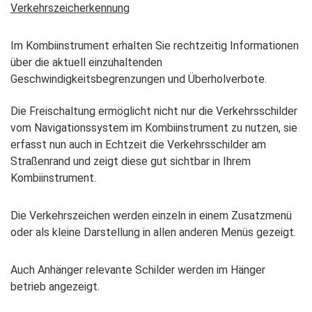
Verkehrszeicherkennung
Im Kombiinstrument erhalten Sie rechtzeitig Informationen
über die aktuell einzuhaltenden
Geschwindigkeitsbegrenzungen und Überholverbote.
Die Freischaltung ermöglicht nicht nur die Verkehrsschilder
vom Navigationssystem im Kombiinstrument zu nutzen, sie
erfasst nun auch in Echtzeit die Verkehrsschilder am
Straßenrand und zeigt diese gut sichtbar in Ihrem
Kombiinstrument.
Die Verkehrszeichen werden einzeln in einem Zusatzmenü
oder als kleine Darstellung in allen anderen Menüs gezeigt.
Auch Anhänger relevante Schilder werden im Hänger
betrieb angezeigt.