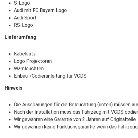
S-Logo
Audi mit FC Bayern Logo
Audi Sport
RS-Logo
Lieferumfang
Kabelsatz
Logo Projektoren
Warnleuchten
Einbau-/Codieranleitung für VCDS
Hinweis
Die Aussparungen für die Beleuchtung (unten) müssen a
Nach der Installation muss das Fahrzeug mit VCDS codier
Wir gewähren eine Garantie von 2 Jahren auf Originalteile
Wir gewähren keine Funktionsgarantie wenn das Fahrzeug 