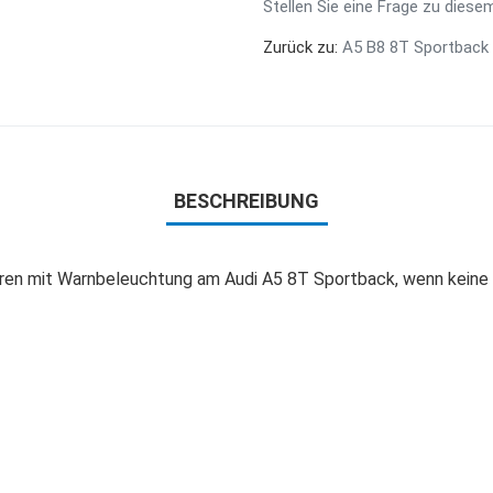
Stellen Sie eine Frage zu diese
Zurück zu:
A5 B8 8T Sportback 
BESCHREIBUNG
oren mit Warnbeleuchtung am Audi A5 8T Sportback, wenn keine