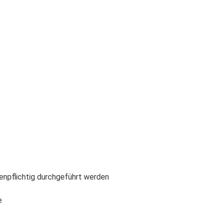
enpflichtig durchgeführt werden
e