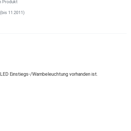
m Produkt
(bis 11.2011)
 LED Einstiegs-/Warnbeleuchtung vorhanden ist.