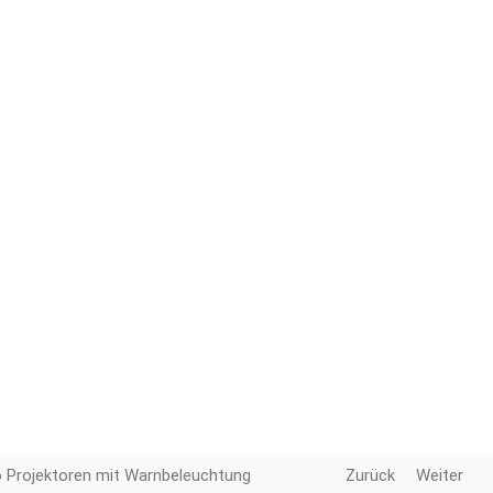
 Projektoren mit Warnbeleuchtung
Zurück
Weiter