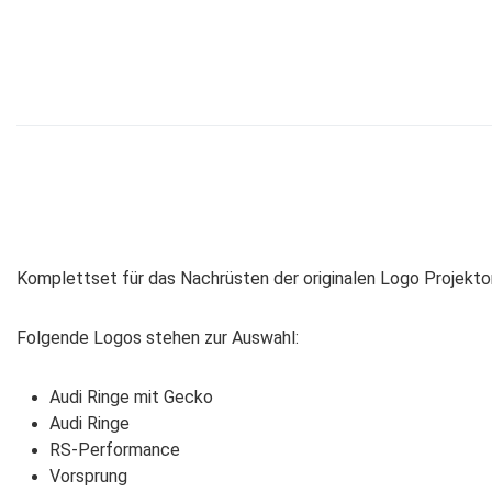
Komplettset für das Nachrüsten der originalen Logo Projekt
Folgende Logos stehen zur Auswahl:
Audi Ringe mit Gecko
Audi Ringe
RS-Performance
Vorsprung