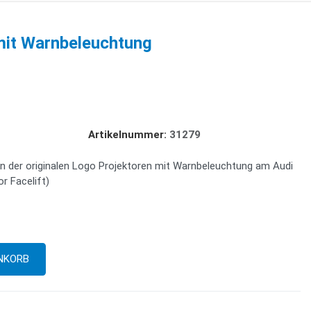
mit Warnbeleuchtung
Artikelnummer:
31279
n der originalen Logo Projektoren mit Warnbeleuchtung am Audi
r Facelift)