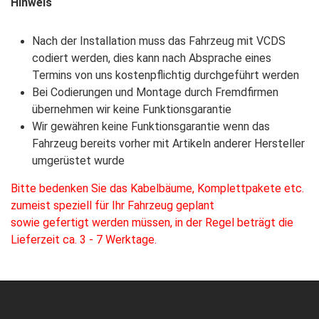
Hinweis
Nach der Installation muss das Fahrzeug mit VCDS
codiert werden, dies kann nach Absprache eines
Termins von uns kostenpflichtig durchgeführt werden
Bei Codierungen und Montage durch Fremdfirmen
übernehmen wir keine Funktionsgarantie
Wir gewähren keine Funktionsgarantie wenn das
Fahrzeug bereits vorher mit Artikeln anderer Hersteller
umgerüstet wurde
Bitte bedenken Sie das Kabelbäume, Komplettpakete etc.
zumeist speziell für Ihr Fahrzeug geplant
sowie gefertigt werden müssen, in der Regel beträgt die
Lieferzeit ca. 3 - 7 Werktage.