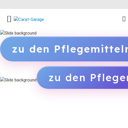
FACEBOOK SOCIAL LINK
INSTAGRAM SOCIAL LINK
YOUTUBE SOCIAL LINK
zu den Pflegemitte
zu den Pflege