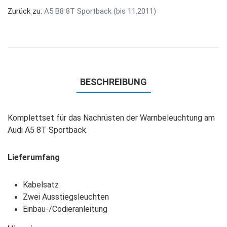
Zurück zu:
A5 B8 8T Sportback (bis 11.2011)
BESCHREIBUNG
Komplettset für das Nachrüsten der Warnbeleuchtung am
Audi A5 8T Sportback.
Lieferumfang
Kabelsatz
Zwei Ausstiegsleuchten
Einbau-/Codieranleitung