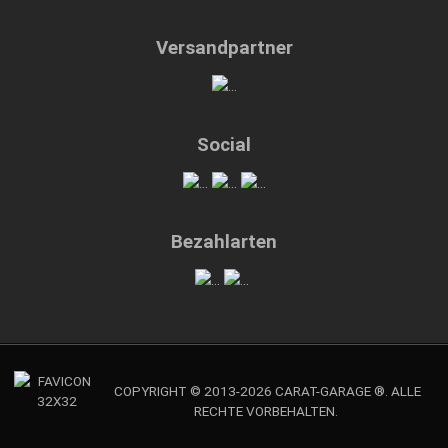
Versandpartner
Social
Bezahlarten
COPYRIGHT © 2013-2026 CARAT-GARAGE ®. ALLE
RECHTE VORBEHALTEN.