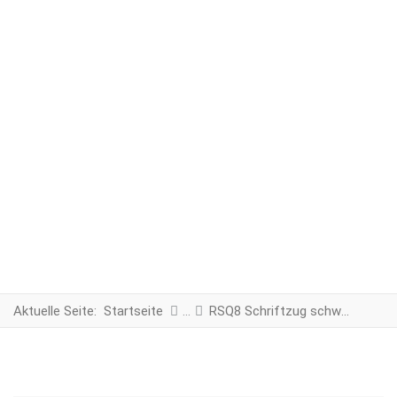
Aktuelle Seite:
Startseite
RSQ8 Schriftzug schwarz