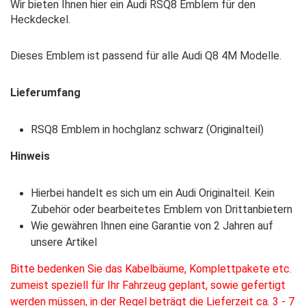
Wir bieten Ihnen hier ein Audi RSQ8 Emblem für den
Heckdeckel.
Dieses Emblem ist passend für alle Audi Q8 4M Modelle.
Lieferumfang
RSQ8 Emblem in hochglanz schwarz (Originalteil)
Hinweis
Hierbei handelt es sich um ein Audi Originalteil. Kein
Zubehör oder bearbeitetes Emblem von Drittanbietern
Wie gewähren Ihnen eine Garantie von 2 Jahren auf
unsere Artikel
Bitte bedenken Sie das Kabelbäume, Komplettpakete etc.
zumeist speziell für Ihr Fahrzeug geplant, sowie gefertigt
werden müssen, in der Regel beträgt die Lieferzeit ca. 3 - 7