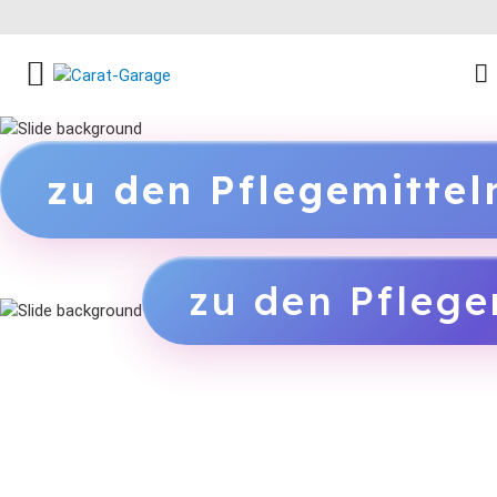
FACEBOOK SOCIAL LINK
INSTAGRAM SOCIAL LINK
YOUTUBE SOCIAL LINK
zu den Pflegemitte
zu den Pflege