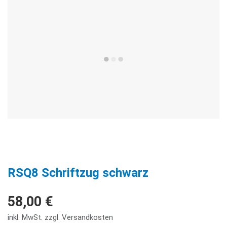
RSQ8 Schriftzug schwarz
58,00 €
inkl. MwSt. zzgl. Versandkosten