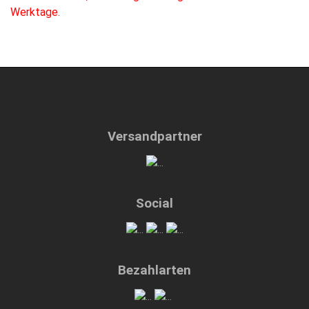
Werktage.
Versandpartner
Social
Bezahlarten