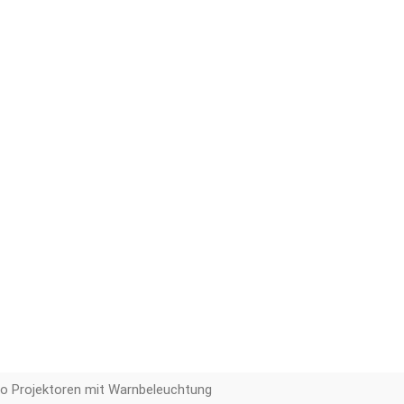
o Projektoren mit Warnbeleuchtung