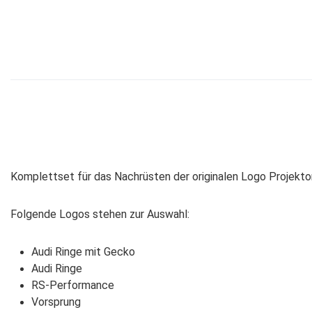
Komplettset für das Nachrüsten der originalen Logo Projekt
Folgende Logos stehen zur Auswahl:
Audi Ringe mit Gecko
Audi Ringe
RS-Performance
Vorsprung