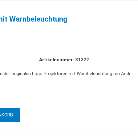
mit Warnbeleuchtung
Artikelnummer:
31322
n der originalen Logo Projektoren mit Warnbeleuchtung am Audi