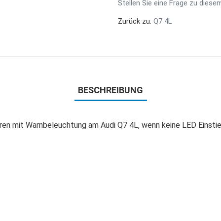
Stellen Sie eine Frage zu diese
Zurück zu:
Q7 4L
BESCHREIBUNG
oren mit Warnbeleuchtung am Audi Q7 4L, wenn keine LED Einsti