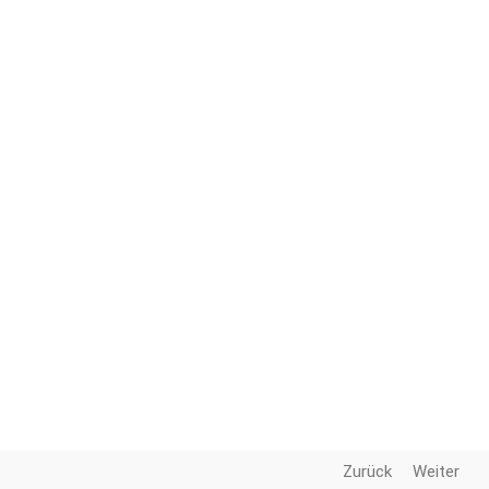
Zurück
Weiter