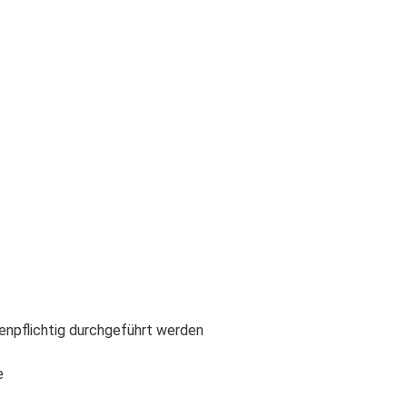
enpflichtig durchgeführt werden
e