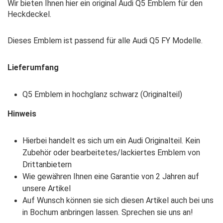
Wir bieten Ihnen hier ein original Audi Q5 Emblem für den
Heckdeckel.
Dieses Emblem ist passend für alle Audi Q5 FY Modelle.
Lieferumfang
Q5 Emblem in hochglanz schwarz (Originalteil)
Hinweis
Hierbei handelt es sich um ein Audi Originalteil. Kein
Zubehör oder bearbeitetes/lackiertes Emblem von
Drittanbietern
Wie gewähren Ihnen eine Garantie von 2 Jahren auf
unsere Artikel
Auf Wunsch können sie sich diesen Artikel auch bei uns
in Bochum anbringen lassen. Sprechen sie uns an!