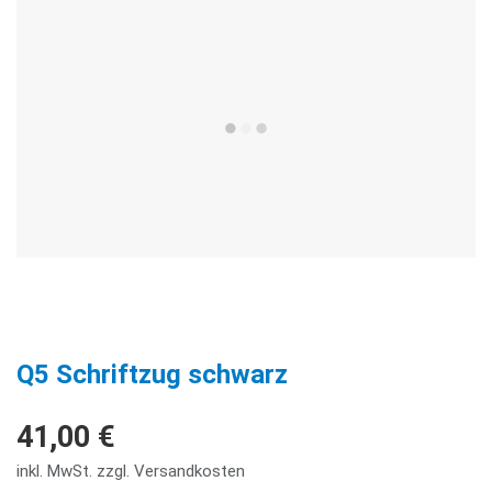
Q5 Schriftzug schwarz
41,00 €
inkl. MwSt. zzgl. Versandkosten