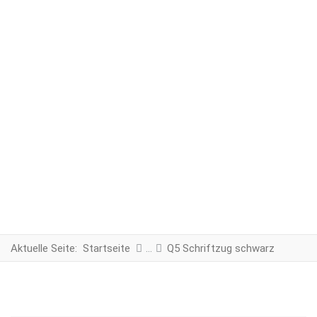
Aktuelle Seite:
Startseite
Q5 Schriftzug schwarz