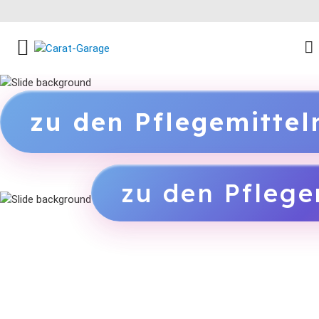
FACEBOOK SOCIAL LINK
INSTAGRAM SOCIAL LINK
YOUTUBE SOCIAL LINK
zu den Pflegemitte
zu den Pflege