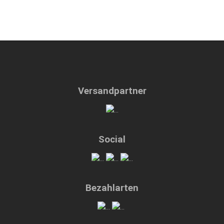
Versandpartner
Social
Bezahlarten