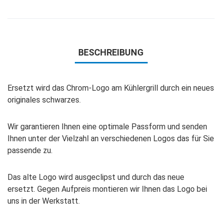
BESCHREIBUNG
Ersetzt wird das Chrom-Logo am Kühlergrill durch ein neues
originales schwarzes.
Wir garantieren Ihnen eine optimale Passform und senden
Ihnen unter der Vielzahl an verschiedenen Logos das für Sie
passende zu.
Das alte Logo wird ausgeclipst und durch das neue
ersetzt. Gegen Aufpreis montieren wir Ihnen das Logo bei
uns in der Werkstatt.