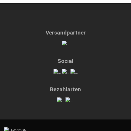
Versandpartner
Social
Bezahlarten