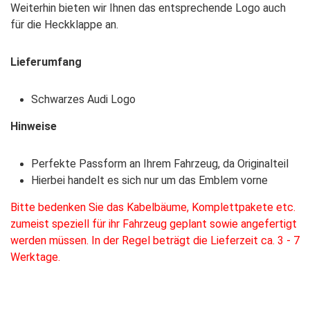
Weiterhin bieten wir Ihnen das entsprechende Logo auch
für die Heckklappe an.
Lieferumfang
Schwarzes Audi Logo
Hinweise
Perfekte Passform an Ihrem Fahrzeug, da Originalteil
Hierbei handelt es sich nur um das Emblem vorne
Bitte bedenken Sie das Kabelbäume, Komplettpakete etc.
zumeist speziell für ihr Fahrzeug geplant sowie angefertigt
werden müssen. In der Regel beträgt die Lieferzeit ca. 3 - 7
Werktage.