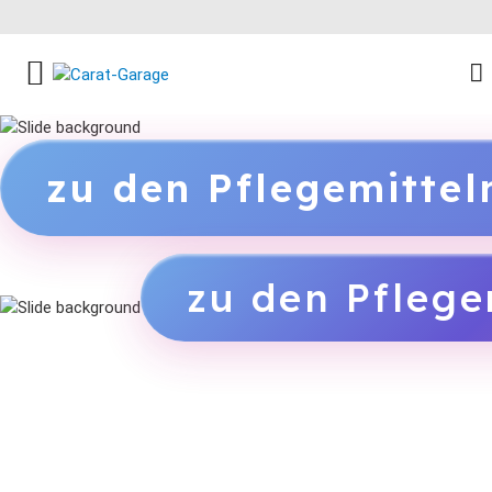
FACEBOOK SOCIAL LINK
INSTAGRAM SOCIAL LINK
YOUTUBE SOCIAL LINK
zu den Pflegemitte
zu den Pflege