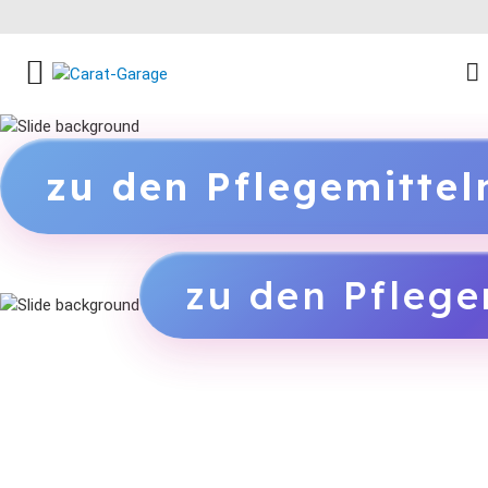
FACEBOOK SOCIAL LINK
INSTAGRAM SOCIAL LINK
YOUTUBE SOCIAL LINK
zu den Pflegemitte
zu den Pflege