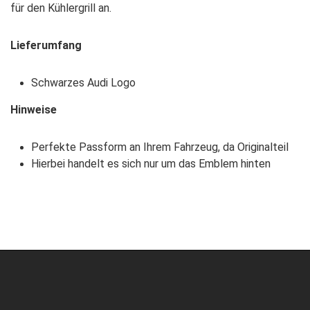
für den Kühlergrill an.
Lieferumfang
Schwarzes Audi Logo
Hinweise
Perfekte Passform an Ihrem Fahrzeug, da Originalteil
Hierbei handelt es sich nur um das Emblem hinten