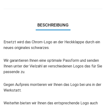
BESCHREIBUNG
Ersetzt wird das Chrom-Logo an der Heckklappe durch ein
neues originales schwarzes.
Wir garantieren Ihnen eine optimale Passform und senden
Ihnen unter der Vielzahl an verschiedenen Logos das für Sie
passende zu.
Gegen Aufpreis montieren wir Ihnen das Logo bei uns in der
Werkstatt.
Weiterhin bieten wir Ihnen das entsprechende Logo auch