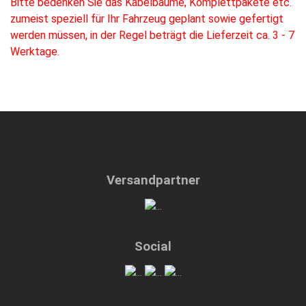
Bitte bedenken Sie das Kabelbäume, Komplettpakete etc.
zumeist speziell für Ihr Fahrzeug geplant sowie gefertigt
werden müssen, in der Regel beträgt die Lieferzeit ca. 3 - 7
Werktage.
Versandpartner
Social