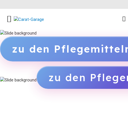
FACEBOOK SOCIAL LINK
INSTAGRAM SOCIAL LINK
YOUTUBE SOCIAL LINK
zu den Pflegemitte
zu den Pflege