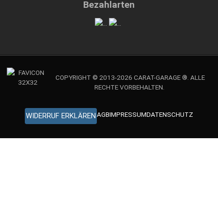
Bezahlarten
COPYRIGHT © 2013-2026 CARAT-GARAGE ®. ALLE
RECHTE VORBEHALTEN.
AGB
IMPRESSUM
DATENSCHUTZ
WIDERRUF ERKLÄREN