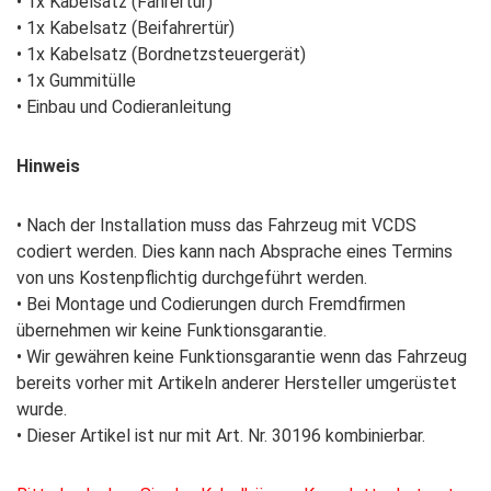
• 1x Kabelsatz (Fahrertür)
• 1x Kabelsatz (Beifahrertür)
• 1x Kabelsatz (Bordnetzsteuergerät)
• 1x Gummitülle
• Einbau und Codieranleitung
Hinweis
• Nach der Installation muss das Fahrzeug mit VCDS
codiert werden. Dies kann nach Absprache eines Termins
von uns Kostenpflichtig durchgeführt werden.
• Bei Montage und Codierungen durch Fremdfirmen
übernehmen wir keine Funktionsgarantie.
• Wir gewähren keine Funktionsgarantie wenn das Fahrzeug
bereits vorher mit Artikeln anderer Hersteller umgerüstet
wurde.
• Dieser Artikel ist nur mit Art. Nr. 30196 kombinierbar.