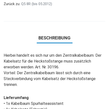
Zurück zu:
Q5 8R (bis 05.2012)
BESCHREIBUNG
Hierbei handelt es sich nur um den Zentralkabelbaum. Der
Kabelsatz für die Heckstoßstange muss zusätzlich
erworben werden. Art. Nr. 30196.
Vorteil: Der Zentralkabelbaum lässt sich durch eine
Steckverbindung vom Kabelsatz der Heckstoßstange
trennen.
Lieferumfang
• 1x Kabelbaum Spurhalteassistent