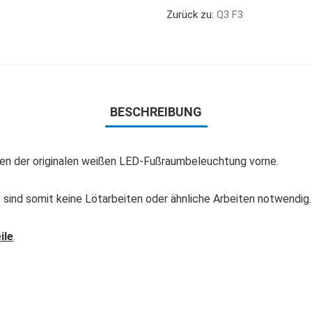
Zurück zu:
Q3 F3
BESCHREIBUNG
en der originalen weißen LED-Fußraumbeleuchtung vorne.
 sind somit keine Lötarbeiten oder ähnliche Arbeiten notwendig.
ile
.