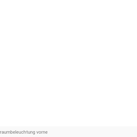
raumbeleuchtung vorne