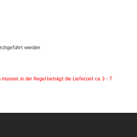
durchgeführt werden
üssen, in der Regel beträgt die Lieferzeit ca. 3 - 7