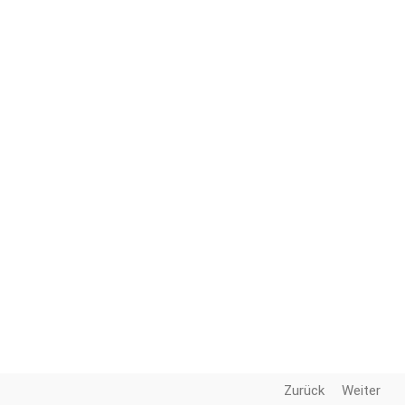
Zurück
Weiter