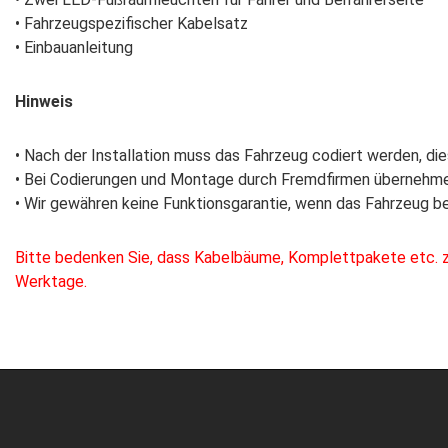
• Fahrzeugspezifischer Kabelsatz
• Einbauanleitung
Hinweis
• Nach der Installation muss das Fahrzeug codiert werden, d
• Bei Codierungen und Montage durch Fremdfirmen übernehmen
• Wir gewähren keine Funktionsgarantie, wenn das Fahrzeug be
Bitte bedenken Sie, dass Kabelbäume, Komplettpakete etc. zum
Werktage.