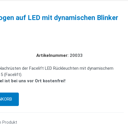
gen auf LED mit dynamischen Blinker
Artikelnummer:
20033
Nachrüsten der Facelift LED Rückleuchten mit dynamischem
5 (Facelift).
l ist bei uns vor Ort kostenfrei!
m Produkt