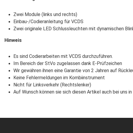
Zwei Module (links und rechts)
Einbau-/Codieranleitung für VCDS
Zwei originale LED Schlussleuchten mit dynamischen Blin
Hinweis
Es sind Codierarbeiten mit VCDS durchzuführen.
Im Bereich der StVo zugelassen dank E-Prüfzeichen
Wir gewähren ihnen eine Garantie von 2 Jahren auf Rück
Keine Fehlermeldungen im Kombiinstrument
Nicht für Linksverkehr (Rechtslenker)
Auf Wunsch können sie sich diesen Artikel auch bei uns i