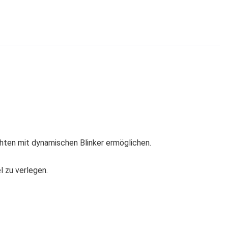
chten mit dynamischen Blinker ermöglichen.
 zu verlegen.