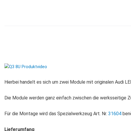
Hierbei handelt es sich um zwei Module mit originalen Audi 
Die Module werden ganz einfach zwischen die werksseitige Z
Für die Montage wird das Spezialwerkzeug Art. Nr.
31604
benö
Lieferumfang