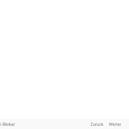
 Blinker
Zurück
Weiter