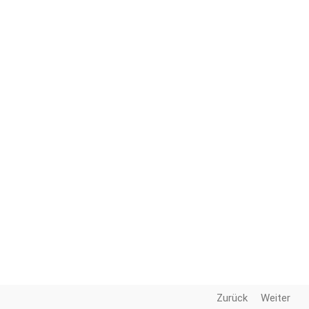
Zurück
Weiter