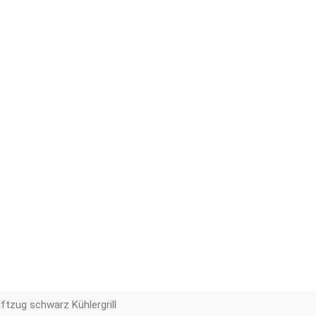
ftzug schwarz Kühlergrill