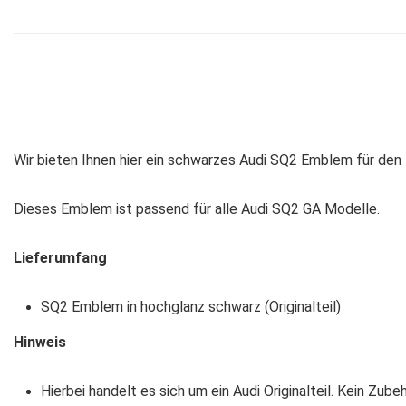
Wir bieten Ihnen hier ein schwarzes Audi SQ2 Emblem für den K
Dieses Emblem ist passend für alle Audi SQ2 GA Modelle.
Lieferumfang
SQ2 Emblem in hochglanz schwarz (Originalteil)
Hinweis
Hierbei handelt es sich um ein Audi Originalteil. Kein Zu