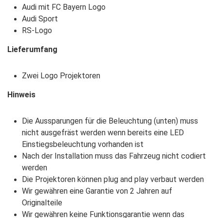
Audi mit FC Bayern Logo
Audi Sport
RS-Logo
Lieferumfang
Zwei Logo Projektoren
Hinweis
Die Aussparungen für die Beleuchtung (unten) muss
nicht ausgefräst werden wenn bereits eine LED
Einstiegsbeleuchtung vorhanden ist
Nach der Installation muss das Fahrzeug nicht codiert
werden
Die Projektoren können plug and play verbaut werden
Wir gewähren eine Garantie von 2 Jahren auf
Originalteile
Wir gewähren keine Funktionsgarantie wenn das