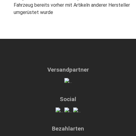
Fahrzeug bereits vorher mit Artikeln anderer Hersteller
umgerüstet wurde
Versandpartner
Social
Bezahlarten