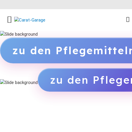
FACEBOOK SOCIAL LINK
INSTAGRAM SOCIAL LINK
YOUTUBE SOCIAL LINK
zu den Pflegemitte
zu den Pflege