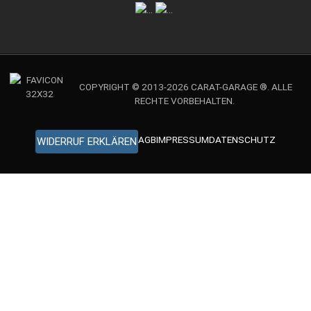
COPYRIGHT © 2013-2026 CARAT-GARAGE ®. ALLE
RECHTE VORBEHALTEN.
AGB
IMPRESSUM
DATENSCHUTZ
WIDERRUF ERKLÄREN