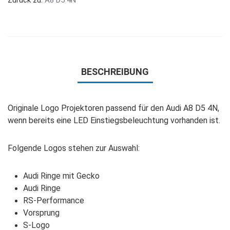
BESCHREIBUNG
Originale Logo Projektoren passend für den Audi A8 D5 4N,
wenn bereits eine LED Einstiegsbeleuchtung vorhanden ist.
Folgende Logos stehen zur Auswahl:
Audi Ringe mit Gecko
Audi Ringe
RS-Performance
Vorsprung
S-Logo