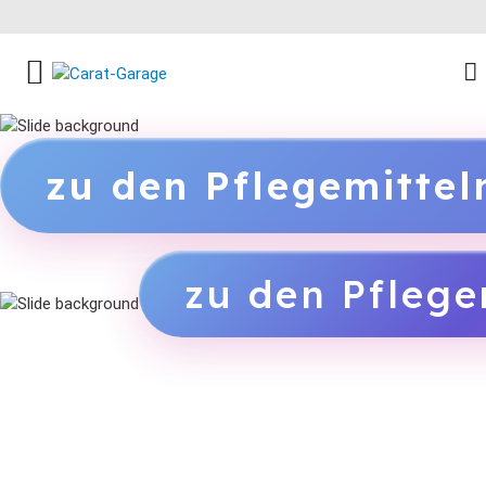
FACEBOOK SOCIAL LINK
INSTAGRAM SOCIAL LINK
YOUTUBE SOCIAL LINK
zu den Pflegemitte
zu den Pflege