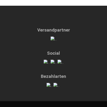
Versandpartner
Social
Bezahlarten