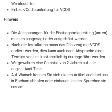
Warnleuchten
Einbau-/Codieranleitung für VCDS
Hinweis
Die Aussparungen für die Einstiegsbeleuchtung (unten)
müssen ausgesägt oder ausgefräst werden
Nach der Installation muss das Fahrzeug mit VCDS
codiert werden, dies kann auch nach Absprache eines
Termins von uns kostenpflichtig durchgeführt werden
Wir gewähren eine Garantie von 2 Jahren auf alle
original Audi Teile
Auf Wunsch können Sie sich diesen Artikel auch bei uns
in Bochum abholen oder einbauen lassen. Sprechen sie
uns an!