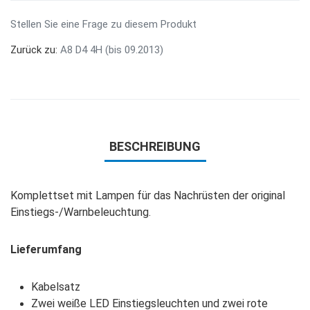
Stellen Sie eine Frage zu diesem Produkt
Zurück zu:
A8 D4 4H (bis 09.2013)
BESCHREIBUNG
Komplettset mit Lampen für das Nachrüsten der original
Einstiegs-/Warnbeleuchtung.
Lieferumfang
Kabelsatz
Zwei weiße LED Einstiegsleuchten und zwei rote