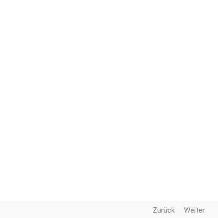
Zurück
Weiter