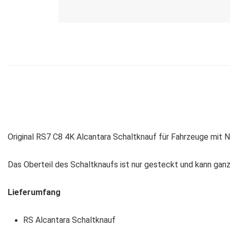
Original RS7 C8 4K Alcantara Schaltknauf für Fahrzeuge mit 
Das Oberteil des Schaltknaufs ist nur gesteckt und kann ga
Lieferumfang
RS Alcantara Schaltknauf