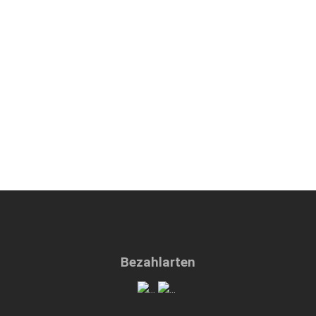
Bezahlarten