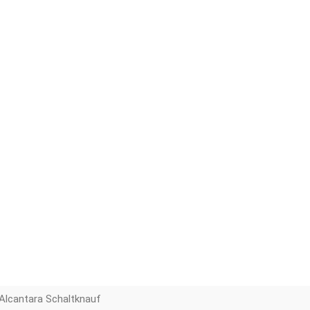
Alcantara Schaltknauf