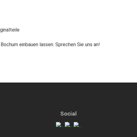
ginalteile
n Bochum einbauen lassen. Sprechen Sie uns an!
Social