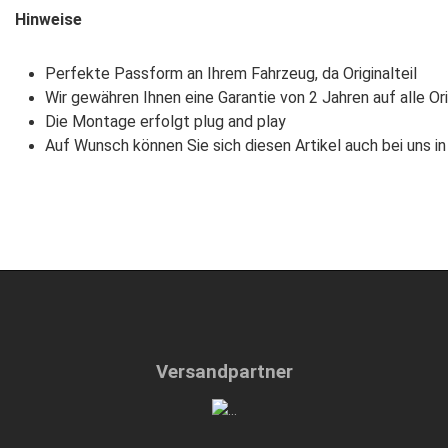
Hinweise
Perfekte Passform an Ihrem Fahrzeug, da Originalteil
Wir gewähren Ihnen eine Garantie von 2 Jahren auf alle Ori
Die Montage erfolgt plug and play
Auf Wunsch können Sie sich diesen Artikel auch bei uns i
Versandpartner