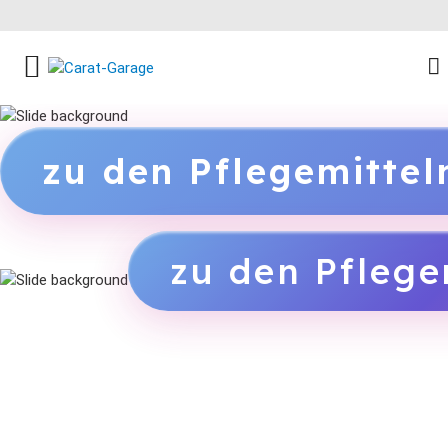
FACEBOOK SOCIAL LINK
INSTAGRAM SOCIAL LINK
YOUTUBE SOCIAL LINK
zu den Pflegemitte
zu den Pflege