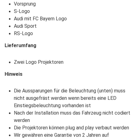
Vorsprung
S-Logo
Audi mit FC Bayern Logo
Audi Sport
RS-Logo
Lieferumfang
Zwei Logo Projektoren
Hinweis
Die Aussparungen für die Beleuchtung (unten) muss
nicht ausgefräst werden wenn bereits eine LED
Einstiegsbeleuchtung vorhanden ist
Nach der Installation muss das Fahrzeug nicht codiert
werden
Die Projektoren können plug and play verbaut werden
Wir gewähren eine Garantie von 2 Jahren auf