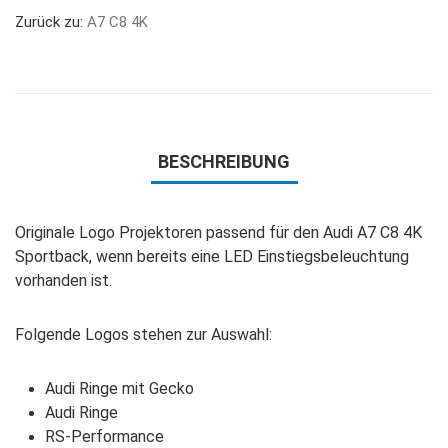
Zurück zu:
A7 C8 4K
BESCHREIBUNG
Originale Logo Projektoren passend für den Audi A7 C8 4K
Sportback, wenn bereits eine LED Einstiegsbeleuchtung
vorhanden ist.
Folgende Logos stehen zur Auswahl:
Audi Ringe mit Gecko
Audi Ringe
RS-Performance