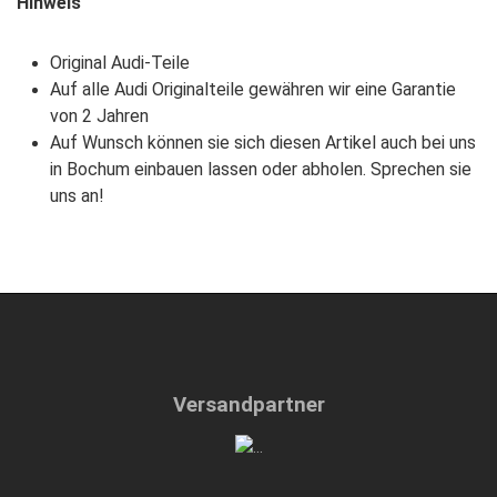
Hinweis
Original Audi-Teile
Auf alle Audi Originalteile gewähren wir eine Garantie
von 2 Jahren
Auf Wunsch können sie sich diesen Artikel auch bei uns
in Bochum einbauen lassen oder abholen. Sprechen sie
uns an!
Versandpartner