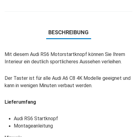
BESCHREIBUNG
Mit diesem Audi RS6 Motorstartknopf können Sie Ihrem
Interieur ein deutlich sportlicheres Aussehen verleihen.
Der Taster ist für alle Audi A6 C8 4K Modelle geeignet und
kann in wenigen Minuten verbaut werden.
Lieferumfang
Audi RS6 Startknopf
Montageanleitung