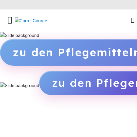
FACEBOOK SOCIAL LINK
INSTAGRAM SOCIAL LINK
YOUTUBE SOCIAL LINK
zu den Pflegemitte
zu den Pflege