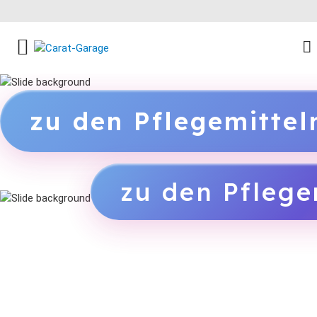
FACEBOOK SOCIAL LINK
INSTAGRAM SOCIAL LINK
YOUTUBE SOCIAL LINK
zu den Pflegemitte
zu den Pflege