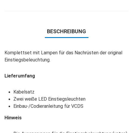
BESCHREIBUNG
Komplettset mit Lampen für das Nachrüsten der original
Einstiegsbeleuchtung.
Lieferumfang
Kabelsatz
Zwei weiße LED Einstiegsleuchten
Einbau-/Codieranleitung für VCDS
Hinweis