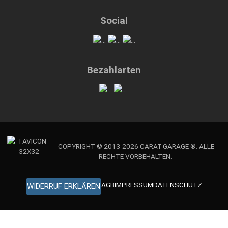
Social
Bezahlarten
COPYRIGHT © 2013-2026 CARAT-GARAGE ®. ALLE
RECHTE VORBEHALTEN.
AGB
IMPRESSUM
DATENSCHUTZ
WIDERRUF ERKLÄREN