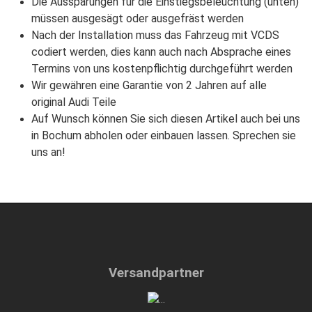
Die Aussparungen für die Einstiegsbeleuchtung (unten)
müssen ausgesägt oder ausgefräst werden
Nach der Installation muss das Fahrzeug mit VCDS
codiert werden, dies kann auch nach Absprache eines
Termins von uns kostenpflichtig durchgeführt werden
Wir gewähren eine Garantie von 2 Jahren auf alle
original Audi Teile
Auf Wunsch können Sie sich diesen Artikel auch bei uns
in Bochum abholen oder einbauen lassen. Sprechen sie
uns an!
Versandpartner