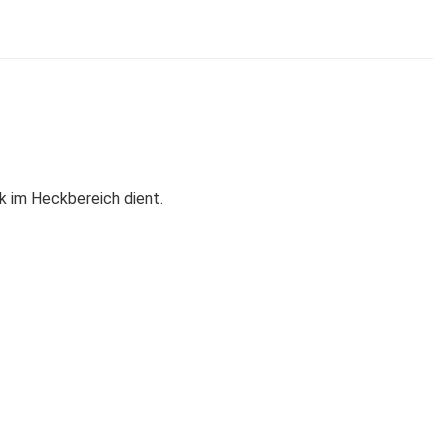
k im Heckbereich dient.