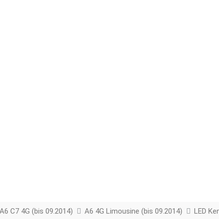
A6 C7 4G (bis 09.2014)
A6 4G Limousine (bis 09.2014)
LED Ke