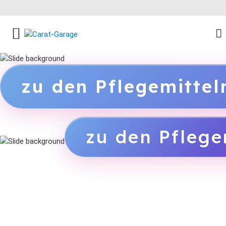
FACEBOOK SOCIAL LINK
INSTAGRAM SOCIAL LINK
YOUTUBE SOCIAL LINK
zu den Pflegemitte
zu den Pflege