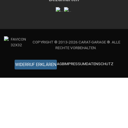
COPYRIGHT © 2013-2026 CARAT-GARAGE ®. ALLE
RECHTE VORBEHALTEN.
AGB
IMPRESSUM
DATENSCHUTZ
WIDERRUF ERKLÄREN