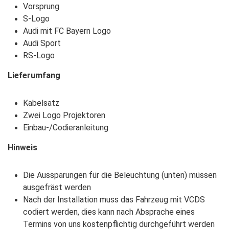
Vorsprung
S-Logo
Audi mit FC Bayern Logo
Audi Sport
RS-Logo
Lieferumfang
Kabelsatz
Zwei Logo Projektoren
Einbau-/Codieranleitung
Hinweis
Die Aussparungen für die Beleuchtung (unten) müssen
ausgefräst werden
Nach der Installation muss das Fahrzeug mit VCDS
codiert werden, dies kann nach Absprache eines
Termins von uns kostenpflichtig durchgeführt werden