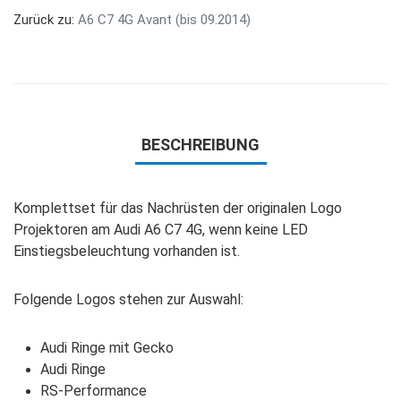
Zurück zu:
A6 C7 4G Avant (bis 09.2014)
BESCHREIBUNG
Komplettset für das Nachrüsten der originalen Logo
Projektoren am Audi A6 C7 4G, wenn keine LED
Einstiegsbeleuchtung vorhanden ist.
Folgende Logos stehen zur Auswahl:
Audi Ringe mit Gecko
Audi Ringe
RS-Performance