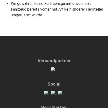
Wir gewähren keine Funktionsgarantie wenn das
Fahrzeug bereits vorher mit Artikeln anderer Hersteller
umgerüstet wurde
Versandpartner
Social
Bezahlarten