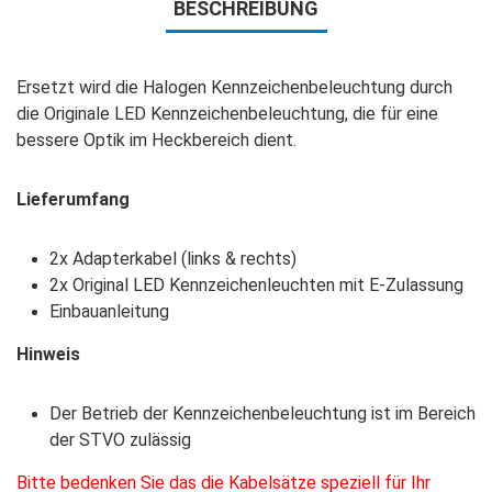
BESCHREIBUNG
Ersetzt wird die Halogen Kennzeichenbeleuchtung durch
die Originale LED Kennzeichenbeleuchtung, die für eine
bessere Optik im Heckbereich dient.
Lieferumfang
2x Adapterkabel (links & rechts)
2x Original LED Kennzeichenleuchten mit E-Zulassung
Einbauanleitung
Hinweis
Der Betrieb der Kennzeichenbeleuchtung ist im Bereich
der STVO zulässig
Bitte bedenken Sie das die Kabelsätze speziell für Ihr