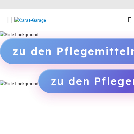
FACEBOOK SOCIAL LINK
INSTAGRAM SOCIAL LINK
YOUTUBE SOCIAL LINK
zu den Pflegemitte
zu den Pflege