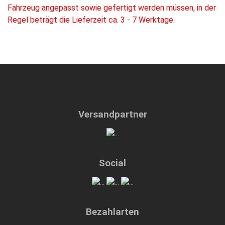
Fahrzeug angepasst sowie gefertigt werden müssen, in der
Regel beträgt die Lieferzeit ca. 3 - 7 Werktage.
Versandpartner
Social
Bezahlarten