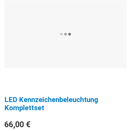
LED Kennzeichenbeleuchtung
Komplettset
66,00 €