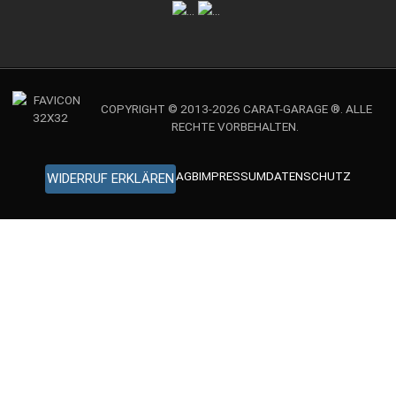
COPYRIGHT © 2013-2026 CARAT-GARAGE ®. ALLE
RECHTE VORBEHALTEN.
AGB
IMPRESSUM
DATENSCHUTZ
WIDERRUF ERKLÄREN