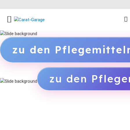
FACEBOOK SOCIAL LINK
INSTAGRAM SOCIAL LINK
YOUTUBE SOCIAL LINK
zu den Pflegemitte
zu den Pflege