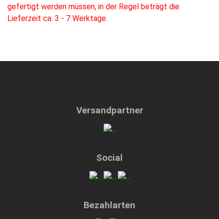
gefertigt werden müssen, in der Regel beträgt die
Lieferzeit ca. 3 - 7 Werktage.
Versandpartner
Social
Bezahlarten