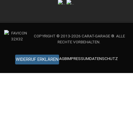
COPYRIGHT © 2013-2026 CARAT-GARAGE ®. ALLE
RECHTE VORBEHALTEN.
AGB
IMPRESSUM
DATENSCHUTZ
WIDERRUF ERKLÄREN