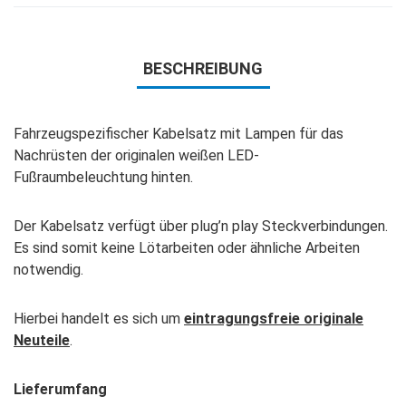
BESCHREIBUNG
Fahrzeugspezifischer Kabelsatz mit Lampen für das
Nachrüsten der originalen weißen LED-
Fußraumbeleuchtung hinten.
Der Kabelsatz verfügt über plug’n play Steckverbindungen.
Es sind somit keine Lötarbeiten oder ähnliche Arbeiten
notwendig.
Hierbei handelt es sich um
eintragungsfreie originale
Neuteile
.
Lieferumfang