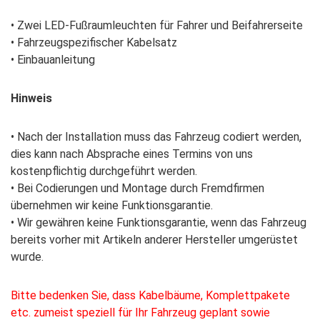
• Zwei LED-Fußraumleuchten für Fahrer und Beifahrerseite
• Fahrzeugspezifischer Kabelsatz
• Einbauanleitung
Hinweis
• Nach der Installation muss das Fahrzeug codiert werden,
dies kann nach Absprache eines Termins von uns
kostenpflichtig durchgeführt werden.
• Bei Codierungen und Montage durch Fremdfirmen
übernehmen wir keine Funktionsgarantie.
• Wir gewähren keine Funktionsgarantie, wenn das Fahrzeug
bereits vorher mit Artikeln anderer Hersteller umgerüstet
wurde.
Bitte bedenken Sie, dass Kabelbäume, Komplettpakete
etc. zumeist speziell für Ihr Fahrzeug geplant sowie