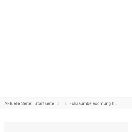
Aktuelle Seite:
Startseite
Fußraumbeleuchtung hinten