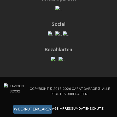
Social
Bezahlarten
COPYRIGHT © 2013-2026 CARAT-GARAGE ®. ALLE
RECHTE VORBEHALTEN.
AGB
IMPRESSUM
DATENSCHUTZ
WIDERRUF ERKLÄREN