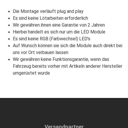
Die Montage verläuft plug and play
Es sind keine Lötarbeiten erforderlich
Wir gewähren ihnen eine Garantie von 2 Jahren
Hierbei handelt es sich nur um die LED Module
Es sind keine RGB (Farbwechsel) LED’s
Auf Wunsch können sie sich die Module auch direkt bei
uns vor Ort verbauen lassen
Wir gewähren keine Funktionsgarantie, wenn das
Fahrzeug bereits vorher mit Artikeln anderer Hersteller
umgerüstet wurde
Versandpartner