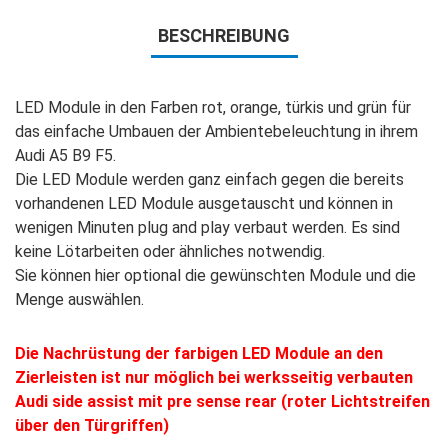
BESCHREIBUNG
LED Module in den Farben rot, orange, türkis und grün für
das einfache Umbauen der Ambientebeleuchtung in ihrem
Audi A5 B9 F5.
Die LED Module werden ganz einfach gegen die bereits
vorhandenen LED Module ausgetauscht und können in
wenigen Minuten plug and play verbaut werden. Es sind
keine Lötarbeiten oder ähnliches notwendig.
Sie können hier optional die gewünschten Module und die
Menge auswählen.
Die Nachrüstung der farbigen LED Module an den
Zierleisten ist nur möglich bei werksseitig verbauten
Audi side assist mit pre sense rear (roter Lichtstreifen
über den Türgriffen)