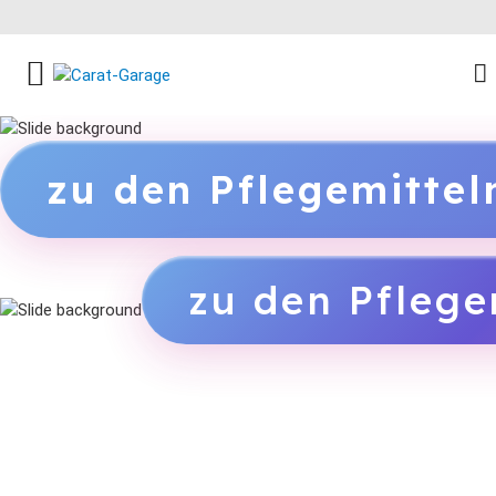
FACEBOOK SOCIAL LINK
INSTAGRAM SOCIAL LINK
YOUTUBE SOCIAL LINK
zu den Pflegemitte
zu den Pflege