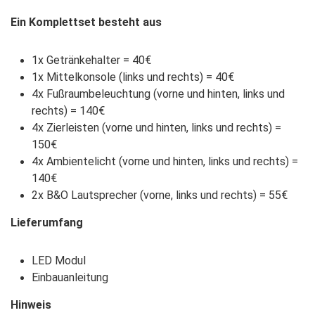
Ein Komplettset besteht aus
1x Getränkehalter = 40€
1x Mittelkonsole (links und rechts) = 40€
4x Fußraumbeleuchtung (vorne und hinten, links und
rechts) = 140€
4x Zierleisten (vorne und hinten, links und rechts) =
150€
4x Ambientelicht (vorne und hinten, links und rechts) =
140€
2x B&O Lautsprecher (vorne, links und rechts) = 55€
Lieferumfang
LED Modul
Einbauanleitung
Hinweis