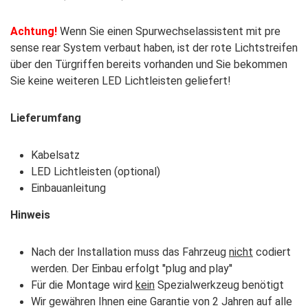
Achtung!
Wenn Sie einen Spurwechselassistent mit pre
sense rear System verbaut haben, ist der rote Lichtstreifen
über den Türgriffen bereits vorhanden und Sie bekommen
Sie keine weiteren LED Lichtleisten geliefert!
Lieferumfang
Kabelsatz
LED Lichtleisten (optional)
Einbauanleitung
Hinweis
Nach der Installation muss das Fahrzeug
nicht
codiert
werden. Der Einbau erfolgt ''plug and play''
Für die Montage wird
kein
Spezialwerkzeug benötigt
Wir gewähren Ihnen eine Garantie von 2 Jahren auf alle