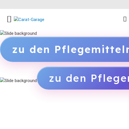
FACEBOOK SOCIAL LINK
INSTAGRAM SOCIAL LINK
YOUTUBE SOCIAL LINK
zu den Pflegemitte
zu den Pflege