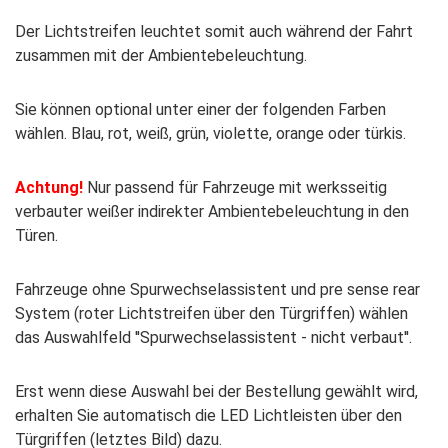
Der Lichtstreifen leuchtet somit auch während der Fahrt
zusammen mit der Ambientebeleuchtung.
Sie können optional unter einer der folgenden Farben
wählen. Blau, rot, weiß, grün, violette, orange oder türkis.
Achtung!
Nur passend für Fahrzeuge mit werksseitig
verbauter weißer indirekter Ambientebeleuchtung in den
Türen.
Fahrzeuge ohne Spurwechselassistent und pre sense rear
System (roter Lichtstreifen über den Türgriffen) wählen
das Auswahlfeld ''Spurwechselassistent - nicht verbaut''.
Erst wenn diese Auswahl bei der Bestellung gewählt wird,
erhalten Sie automatisch die LED Lichtleisten über den
Türgriffen (letztes Bild) dazu.