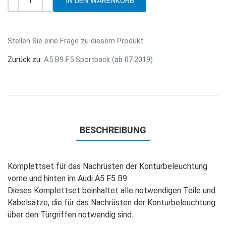
-
+
Menge
Stellen Sie eine Frage zu diesem Produkt
Zurück zu:
A5 B9 F5 Sportback (ab 07.2019)
BESCHREIBUNG
Komplettset für das Nachrüsten der Konturbeleuchtung
vorne und hinten im Audi A5 F5 B9.
Dieses Komplettset beinhaltet alle notwendigen Teile und
Kabelsätze, die für das Nachrüsten der Konturbeleuchtung
über den Türgriffen notwendig sind.