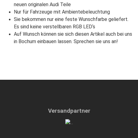
neuen originalen Audi Teile
Nur für Fahrzeuge mit Ambientebeleuchtung
Sie bekommen nur eine feste Wunschfarbe geliefert.
Es sind keine verstellbaren RGB LED‘s
Auf Wunsch können sie sich diesen Artikel auch bei uns
in Bochum einbauen lassen. Sprechen sie uns an!
Versandpartner