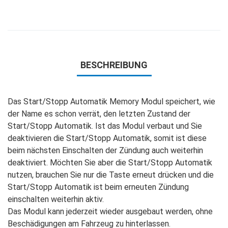
BESCHREIBUNG
Das Start/Stopp Automatik Memory Modul speichert, wie
der Name es schon verrät, den letzten Zustand der
Start/Stopp Automatik. Ist das Modul verbaut und Sie
deaktivieren die Start/Stopp Automatik, somit ist diese
beim nächsten Einschalten der Zündung auch weiterhin
deaktiviert. Möchten Sie aber die Start/Stopp Automatik
nutzen, brauchen Sie nur die Taste erneut drücken und die
Start/Stopp Automatik ist beim erneuten Zündung
einschalten weiterhin aktiv.
Das Modul kann jederzeit wieder ausgebaut werden, ohne
Beschädigungen am Fahrzeug zu hinterlassen.