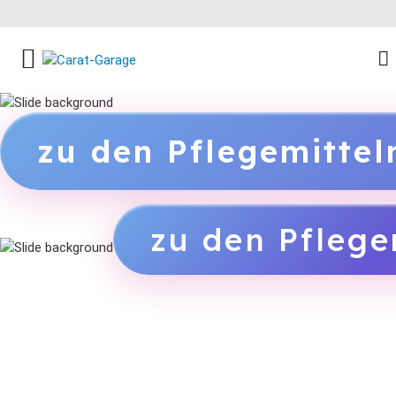
FACEBOOK SOCIAL LINK
INSTAGRAM SOCIAL LINK
YOUTUBE SOCIAL LINK
zu den Pflegemitte
zu den Pflege