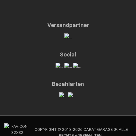
Versandpartner
Social
Bezahlarten
COPYRIGHT © 2013-2026 CARAT-GARAGE ®. ALLE
RECHTE VORBEHALTEN.