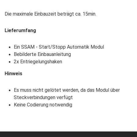
Die maximale Einbauzeit beträgt ca. 15min.
Lieferumfang
Ein SSAM - Start/Stopp Automatik Modul
Bebilderte Einbauanleitung
2x Entriegelungshaken
Hinweis
Es muss nicht gelötet werden, da das Modul über
Steckverbindungen verfügt
Keine Codierung notwendig