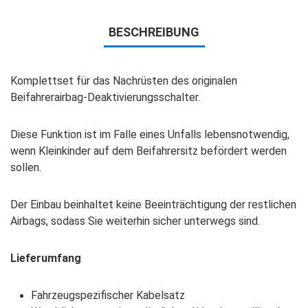
BESCHREIBUNG
Komplettset für das Nachrüsten des originalen
Beifahrerairbag-Deaktivierungsschalter.
Diese Funktion ist im Falle eines Unfalls lebensnotwendig,
wenn Kleinkinder auf dem Beifahrersitz befördert werden
sollen.
Der Einbau beinhaltet keine Beeinträchtigung der restlichen
Airbags, sodass Sie weiterhin sicher unterwegs sind.
Lieferumfang
Fahrzeugspezifischer Kabelsatz