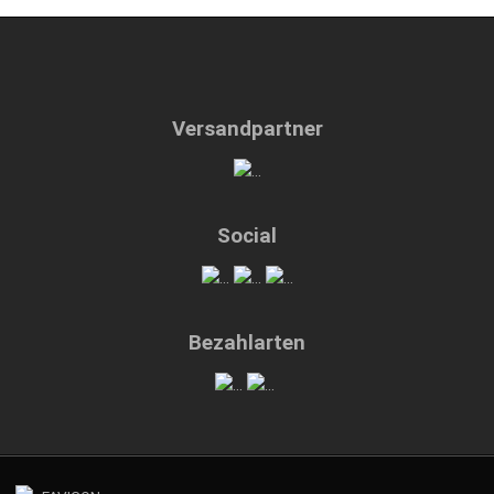
Versandpartner
Social
Bezahlarten