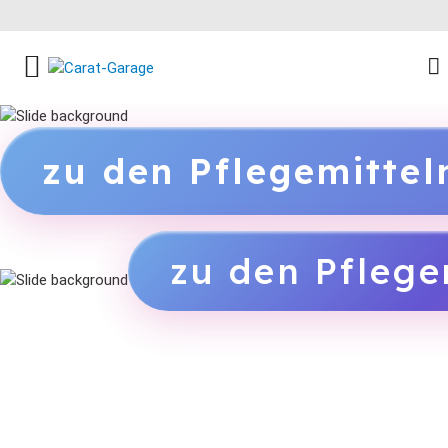
FACEBOOK SOCIAL LINK
INSTAGRAM SOCIAL LINK
YOUTUBE SOCIAL LINK
zu den Pflegemitte
zu den Pflege