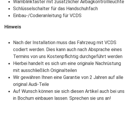
Warnblinktaster mit zusätzlicher Airbagkontrollleuchte
Schlüsselschalter für das Handschuhfach
Einbau-/Codieranleitung für VCDS
Hinweis
Nach der Installation muss das Fahrzeug mit VCDS
codiert werden. Dies kann auch nach Absprache eines
Termins von uns Kostenpflichtig durchgeführt werden
Hierbei handelt es sich um eine originale Nachrüstung
mit ausschließlich Originalteilen
Wir gewähren Ihnen eine Garantie von 2 Jahren auf alle
original Audi-Teile
Auf Wunsch können sie sich diesen Artikel auch bei uns
in Bochum einbauen lassen. Sprechen sie uns an!