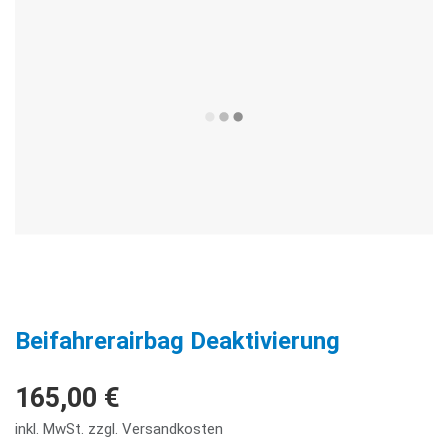
Beifahrerairbag Deaktivierung
165,00 €
inkl. MwSt. zzgl. Versandkosten