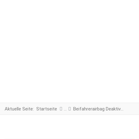
Aktuelle Seite:
Startseite
Beifahrerairbag Deaktivierung