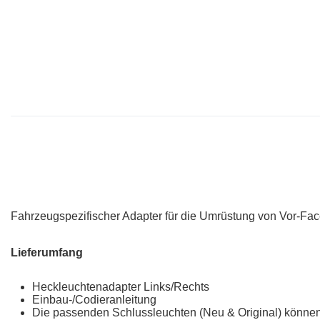
Fahrzeugspezifischer Adapter für die Umrüstung von Vor-Fac
Lieferumfang
Heckleuchtenadapter Links/Rechts
Einbau-/Codieranleitung
Die passenden Schlussleuchten (Neu & Original) können s