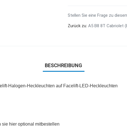
Stellen Sie eine Frage zu diese
Zurück zu:
A5 B8 8T Cabriolet (
BESCHREIBUNG
elift-Halogen-Heckleuchten auf Facelift-LED-Heckleuchten
ie hier optional mitbestellen