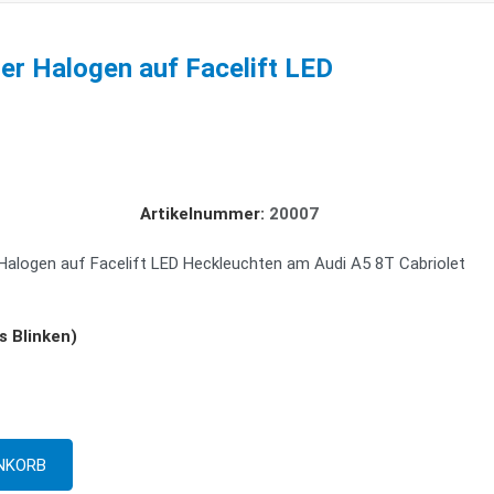
er Halogen auf Facelift LED
Artikelnummer:
20007
Halogen auf Facelift LED Heckleuchten am Audi A5 8T Cabriolet
s Blinken)