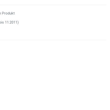
m Produkt
bis 11.2011)