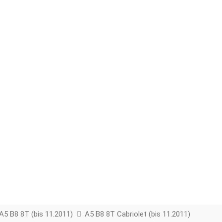
A5 B8 8T (bis 11.2011)
A5 B8 8T Cabriolet (bis 11.2011)