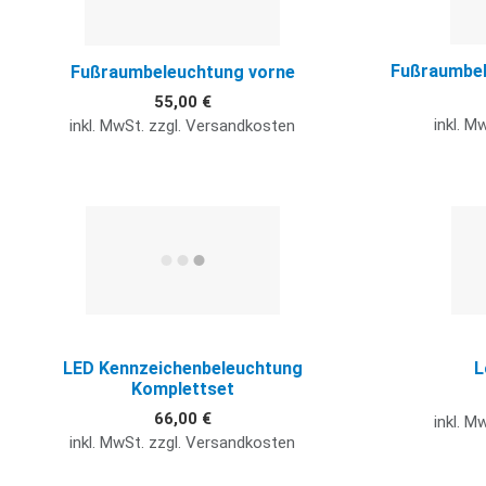
Fußraumbel
Fußraumbeleuchtung vorne
55,00 €
inkl. M
inkl. MwSt. zzgl. Versandkosten
Quick View
LED Kennzeichenbeleuchtung
L
Komplettset
66,00 €
inkl. M
inkl. MwSt. zzgl. Versandkosten