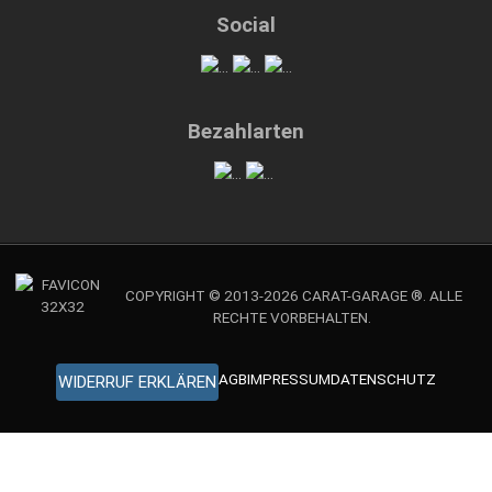
Social
Bezahlarten
COPYRIGHT © 2013-2026 CARAT-GARAGE ®. ALLE
RECHTE VORBEHALTEN.
AGB
IMPRESSUM
DATENSCHUTZ
WIDERRUF ERKLÄREN