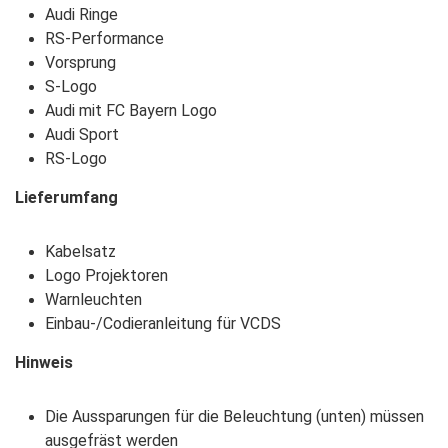
Audi Ringe
RS-Performance
Vorsprung
S-Logo
Audi mit FC Bayern Logo
Audi Sport
RS-Logo
Lieferumfang
Kabelsatz
Logo Projektoren
Warnleuchten
Einbau-/Codieranleitung für VCDS
Hinweis
Die Aussparungen für die Beleuchtung (unten) müssen
ausgefräst werden