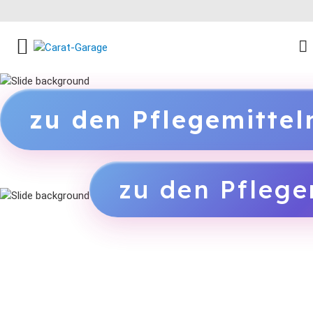
FACEBOOK SOCIAL LINK
INSTAGRAM SOCIAL LINK
YOUTUBE SOCIAL LINK
zu den Pflegemitte
zu den Pflege