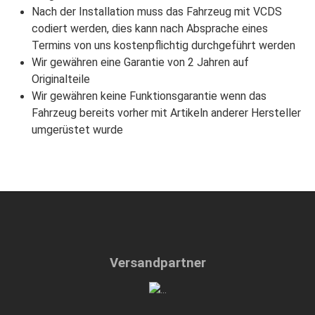
Nach der Installation muss das Fahrzeug mit VCDS
codiert werden, dies kann nach Absprache eines
Termins von uns kostenpflichtig durchgeführt werden
Wir gewähren eine Garantie von 2 Jahren auf
Originalteile
Wir gewähren keine Funktionsgarantie wenn das
Fahrzeug bereits vorher mit Artikeln anderer Hersteller
umgerüstet wurde
Versandpartner