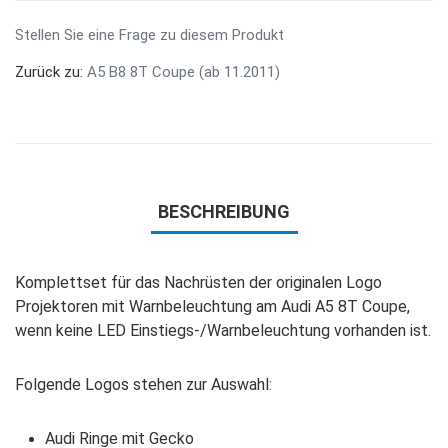
Stellen Sie eine Frage zu diesem Produkt
Zurück zu:
A5 B8 8T Coupe (ab 11.2011)
BESCHREIBUNG
Komplettset für das Nachrüsten der originalen Logo
Projektoren mit Warnbeleuchtung am Audi A5 8T Coupe,
wenn keine LED Einstiegs-/Warnbeleuchtung vorhanden ist.
Folgende Logos stehen zur Auswahl:
Audi Ringe mit Gecko