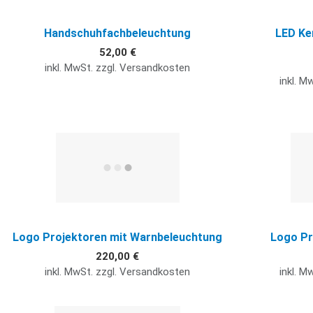
Handschuhfachbeleuchtung
LED Ke
52,00 €
inkl. MwSt. zzgl. Versandkosten
inkl. M
Quick View
Logo Projektoren mit Warnbeleuchtung
Logo Pr
220,00 €
inkl. MwSt. zzgl. Versandkosten
inkl. M