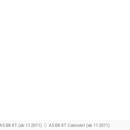
A5 B8 8T (ab 11.2011)
A5 B8 8T Cabriolet (ab 11.2011)