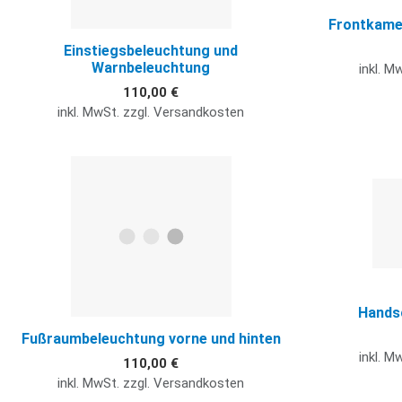
Frontkamer
Einstiegsbeleuchtung und
Warnbeleuchtung
inkl. M
110,00 €
inkl. MwSt. zzgl. Versandkosten
Quick View
Hands
Fußraumbeleuchtung vorne und hinten
inkl. M
110,00 €
inkl. MwSt. zzgl. Versandkosten