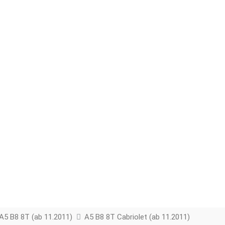
A5 B8 8T (ab 11.2011)
A5 B8 8T Cabriolet (ab 11.2011)