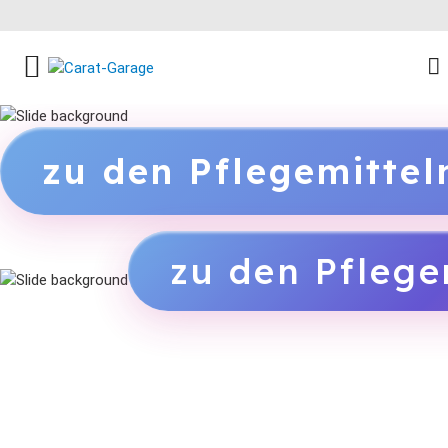
FACEBOOK SOCIAL LINK
INSTAGRAM SOCIAL LINK
YOUTUBE SOCIAL LINK
zu den Pflegemitte
zu den Pflege