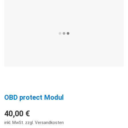
OBD protect Modul
40,00 €
inkl. MwSt. zzgl. Versandkosten