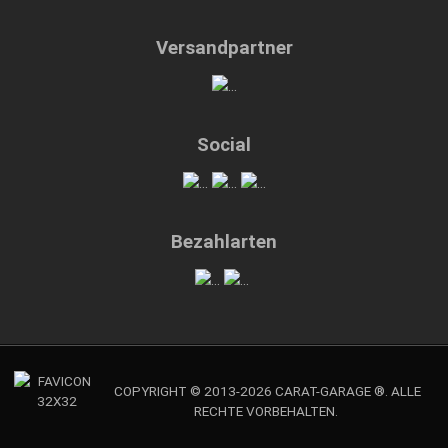
Versandpartner
Social
Bezahlarten
COPYRIGHT © 2013-2026 CARAT-GARAGE ®. ALLE
RECHTE VORBEHALTEN.