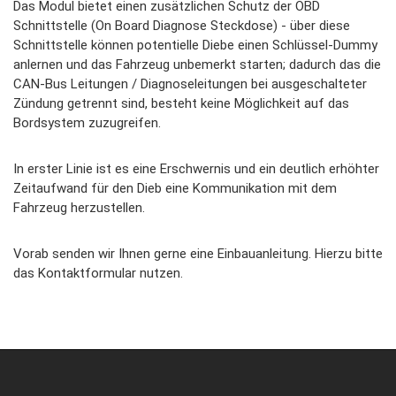
Das Modul bietet einen zusätzlichen Schutz der OBD
Schnittstelle (On Board Diagnose Steckdose) - über diese
Schnittstelle können potentielle Diebe einen Schlüssel-Dummy
anlernen und das Fahrzeug unbemerkt starten; dadurch das die
CAN-Bus Leitungen / Diagnoseleitungen bei ausgeschalteter
Zündung getrennt sind, besteht keine Möglichkeit auf das
Bordsystem zuzugreifen.
In erster Linie ist es eine Erschwernis und ein deutlich erhöhter
Zeitaufwand für den Dieb eine Kommunikation mit dem
Fahrzeug herzustellen.
Vorab senden wir Ihnen gerne eine Einbauanleitung. Hierzu bitte
das Kontaktformular nutzen.