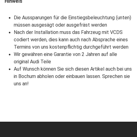
Hinweis
Die Aussparungen für die Einstiegsbeleuchtung (unten)
müssen ausgesägt oder ausgefräst werden
Nach der Installation muss das Fahrzeug mit VCDS
codiert werden, dies kann auch nach Absprache eines
Termins von uns kostenpflichtig durchgeführt werden
Wir gewähren eine Garantie von 2 Jahren auf alle
original Audi Teile
Auf Wunsch können Sie sich diesen Artikel auch bei uns
in Bochum abholen oder einbauen lassen. Sprechen sie
uns an!