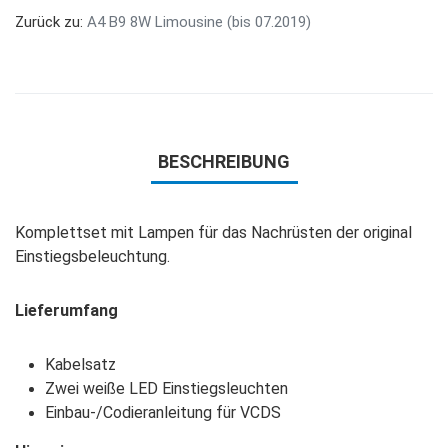
Zurück zu:
A4 B9 8W Limousine (bis 07.2019)
BESCHREIBUNG
Komplettset mit Lampen für das Nachrüsten der original
Einstiegsbeleuchtung.
Lieferumfang
Kabelsatz
Zwei weiße LED Einstiegsleuchten
Einbau-/Codieranleitung für VCDS