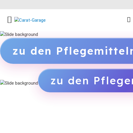
FACEBOOK SOCIAL LINK
INSTAGRAM SOCIAL LINK
YOUTUBE SOCIAL LINK
zu den Pflegemitte
zu den Pflege