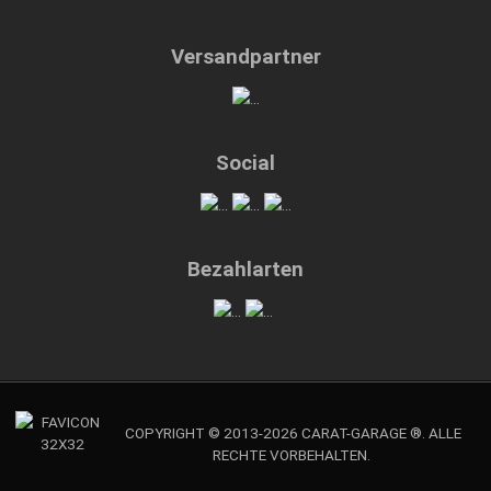
Versandpartner
Social
Bezahlarten
COPYRIGHT © 2013-2026 CARAT-GARAGE ®. ALLE
RECHTE VORBEHALTEN.