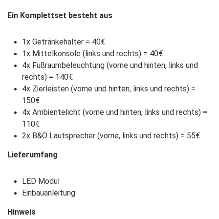
Ein Komplettset besteht aus
1x Getränkehalter = 40€
1x Mittelkonsole (links und rechts) = 40€
4x Fußraumbeleuchtung (vorne und hinten, links und
rechts) = 140€
4x Zierleisten (vorne und hinten, links und rechts) =
150€
4x Ambientelicht (vorne und hinten, links und rechts) =
110€
2x B&O Lautsprecher (vorne, links und rechts) = 55€
Lieferumfang
LED Modul
Einbauanleitung
Hinweis