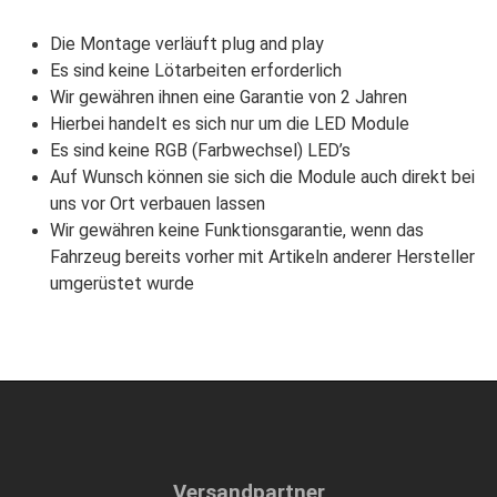
Die Montage verläuft plug and play
Es sind keine Lötarbeiten erforderlich
Wir gewähren ihnen eine Garantie von 2 Jahren
Hierbei handelt es sich nur um die LED Module
Es sind keine RGB (Farbwechsel) LED’s
Auf Wunsch können sie sich die Module auch direkt bei
uns vor Ort verbauen lassen
Wir gewähren keine Funktionsgarantie, wenn das
Fahrzeug bereits vorher mit Artikeln anderer Hersteller
umgerüstet wurde
Versandpartner