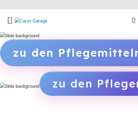
FACEBOOK SOCIAL LINK
INSTAGRAM SOCIAL LINK
YOUTUBE SOCIAL LINK
zu den Pflegemitte
zu den Pflege