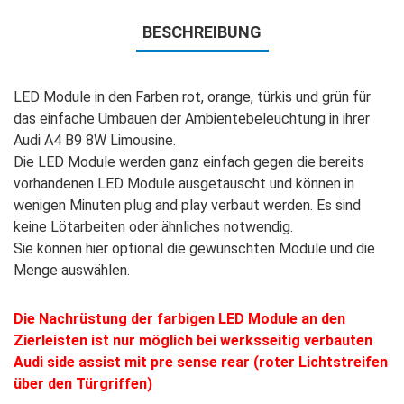
BESCHREIBUNG
LED Module in den Farben rot, orange, türkis und grün für
das einfache Umbauen der Ambientebeleuchtung in ihrer
Audi A4 B9 8W Limousine.
Die LED Module werden ganz einfach gegen die bereits
vorhandenen LED Module ausgetauscht und können in
wenigen Minuten plug and play verbaut werden. Es sind
keine Lötarbeiten oder ähnliches notwendig.
Sie können hier optional die gewünschten Module und die
Menge auswählen.
Die Nachrüstung der farbigen LED Module an den
Zierleisten ist nur möglich bei werksseitig verbauten
Audi side assist mit pre sense rear (roter Lichtstreifen
über den Türgriffen)