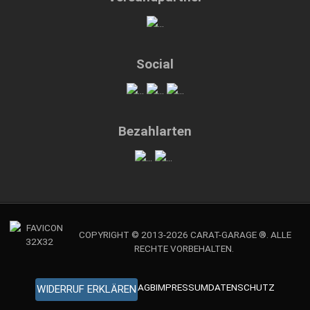
Social
Bezahlarten
COPYRIGHT © 2013-2026 CARAT-GARAGE ®. ALLE
RECHTE VORBEHALTEN.
AGB
IMPRESSUM
DATENSCHUTZ
WIDERRUF ERKLÄREN