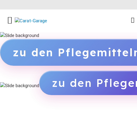
FACEBOOK SOCIAL LINK
INSTAGRAM SOCIAL LINK
YOUTUBE SOCIAL LINK
zu den Pflegemitte
zu den Pflege