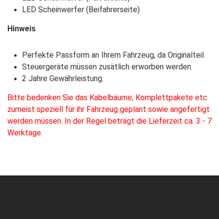
LED Scheinwerfer (Beifahrerseite)
Hinweis
Perfekte Passform an Ihrem Fahrzeug, da Originalteil.
Steuergeräte müssen zusätlich erworben werden.
2 Jahre Gewährleistung.
Bitte bedenken Sie das Kabelbäume, Komplettpakete etc.
zumeist speziell für ihr Fahrzeug geplant sowie angefertigt
werden müssen. In der Regel beträgt die Lieferzeit ca. 3 - 7
Werktage.