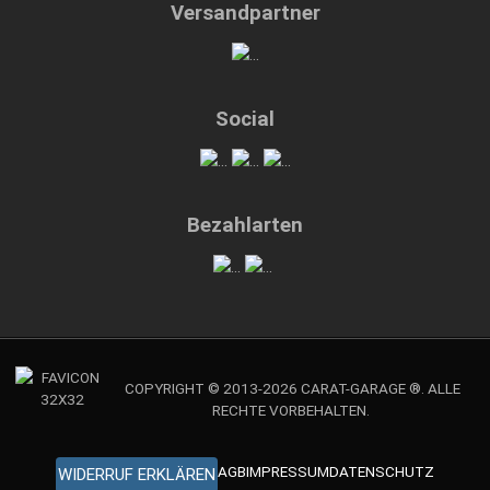
Versandpartner
Social
Bezahlarten
COPYRIGHT © 2013-2026 CARAT-GARAGE ®. ALLE
RECHTE VORBEHALTEN.
AGB
IMPRESSUM
DATENSCHUTZ
WIDERRUF ERKLÄREN