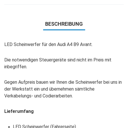
BESCHREIBUNG
LED Scheinwerfer für den Audi A4 B9 Avant.
Die notwendigen Steuergeräte sind nicht im Preis mit
inbegriffen.
Gegen Aufpreis bauen wir Ihnen die Scheinwerfer bei uns in
der Werkstatt ein und übernehmen sämtliche
Verkabelungs- und Codierarbeiten.
Lieferumfang
LED Scheinwerfer (Fahrerseite)