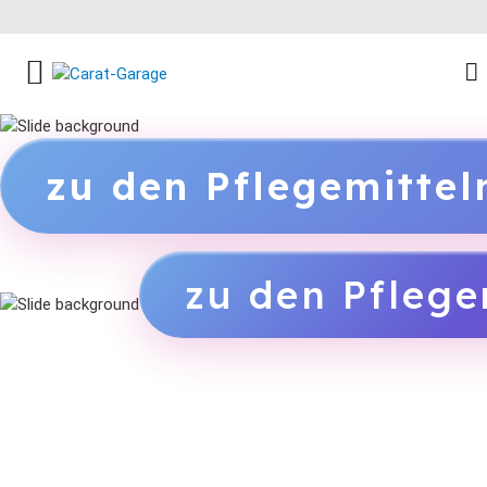
FACEBOOK SOCIAL LINK
INSTAGRAM SOCIAL LINK
YOUTUBE SOCIAL LINK
zu den Pflegemitte
zu den Pflege