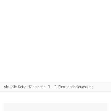
Aktuelle Seite:
Startseite
Einstiegsbeleuchtung