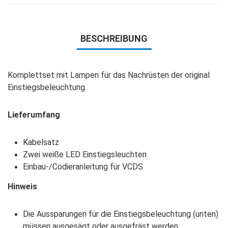
BESCHREIBUNG
Komplettset mit Lampen für das Nachrüsten der original
Einstiegsbeleuchtung.
Lieferumfang
Kabelsatz
Zwei weiße LED Einstiegsleuchten
Einbau-/Codieranleitung für VCDS
Hinweis
Die Aussparungen für die Einstiegsbeleuchtung (unten)
müssen ausgesägt oder ausgefräst werden