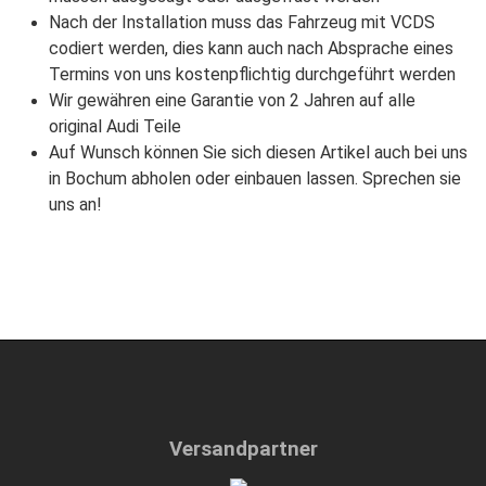
Nach der Installation muss das Fahrzeug mit VCDS
codiert werden, dies kann auch nach Absprache eines
Termins von uns kostenpflichtig durchgeführt werden
Wir gewähren eine Garantie von 2 Jahren auf alle
original Audi Teile
Auf Wunsch können Sie sich diesen Artikel auch bei uns
in Bochum abholen oder einbauen lassen. Sprechen sie
uns an!
Versandpartner