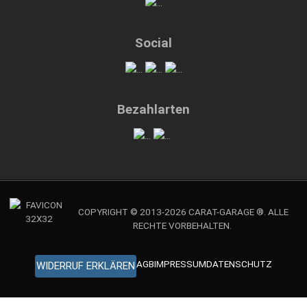
Social
Bezahlarten
COPYRIGHT © 2013-2026 CARAT-GARAGE ®. ALLE
RECHTE VORBEHALTEN.
AGB
IMPRESSUM
DATENSCHUTZ
WIDERRUF ERKLÄREN