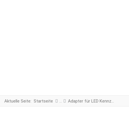
Aktuelle Seite:
Startseite
Adapter für LED Kennzeichenbeleuchtung