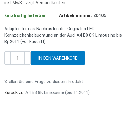
inkl. MwSt. zzgl. Versandkosten
kurzfristig lieferbar
Artikelnummer:
20105
Adapter für das Nachrüsten der Originalen LED
Kennzeichenbeleuchtung an der Audi A4 B8 8K Limousine bis
Bj. 2011 (vor Facelift).
-
+
Menge
Stellen Sie eine Frage zu diesem Produkt
Zurück zu:
A4 B8 8K Limousine (bis 11.2011)