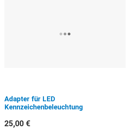
Adapter für LED
Kennzeichenbeleuchtung
25,00 €