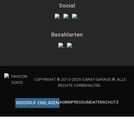
Social
Bezahlarten
COPYRIGHT © 2013-2026 CARAT-GARAGE ®. ALLE
RECHTE VORBEHALTEN.
AGB
IMPRESSUM
DATENSCHUTZ
WIDERRUF ERKLÄREN