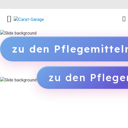
FACEBOOK SOCIAL LINK
INSTAGRAM SOCIAL LINK
YOUTUBE SOCIAL LINK
zu den Pflegemitte
zu den Pflege