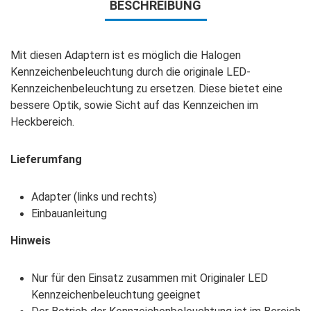
BESCHREIBUNG
Mit diesen Adaptern ist es möglich die Halogen
Kennzeichenbeleuchtung durch die originale LED-
Kennzeichenbeleuchtung zu ersetzen. Diese bietet eine
bessere Optik, sowie Sicht auf das Kennzeichen im
Heckbereich.
Lieferumfang
Adapter (links und rechts)
Einbauanleitung
Hinweis
Nur für den Einsatz zusammen mit Originaler LED
Kennzeichenbeleuchtung geeignet