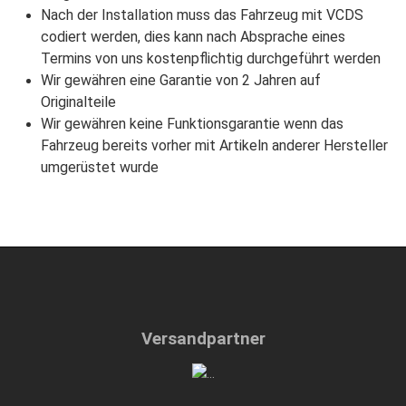
Nach der Installation muss das Fahrzeug mit VCDS
codiert werden, dies kann nach Absprache eines
Termins von uns kostenpflichtig durchgeführt werden
Wir gewähren eine Garantie von 2 Jahren auf
Originalteile
Wir gewähren keine Funktionsgarantie wenn das
Fahrzeug bereits vorher mit Artikeln anderer Hersteller
umgerüstet wurde
Versandpartner