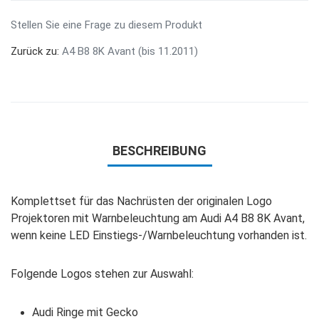
Stellen Sie eine Frage zu diesem Produkt
Zurück zu:
A4 B8 8K Avant (bis 11.2011)
BESCHREIBUNG
Komplettset für das Nachrüsten der originalen Logo
Projektoren mit Warnbeleuchtung am Audi A4 B8 8K Avant,
wenn keine LED Einstiegs-/Warnbeleuchtung vorhanden ist.
Folgende Logos stehen zur Auswahl:
Audi Ringe mit Gecko