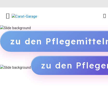
FACEBOOK SOCIAL LINK
INSTAGRAM SOCIAL LINK
YOUTUBE SOCIAL LINK
zu den Pflegemitte
zu den Pflege