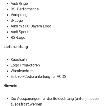
Audi Ringe
RS-Performance
Vorsprung
S-Logo
Audi mit FC Bayern Logo
Audi Sport
RS-Logo
Lieferumfang
Kabelsatz
Logo Projektoren
Warnleuchten
Einbau-/Codieranleitung für VCDS
Hinweis
Die Aussparungen für die Beleuchtung (unten) müssen
ausgefräst werden