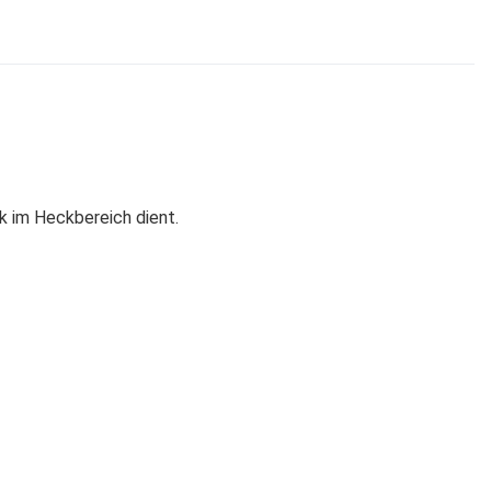
k im Heckbereich dient.