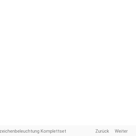
zeichenbeleuchtung Komplettset
Zurück
Weiter