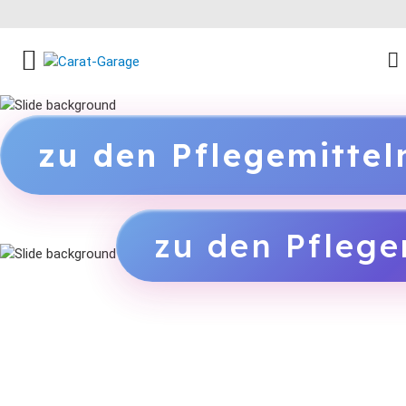
FACEBOOK SOCIAL LINK
INSTAGRAM SOCIAL LINK
YOUTUBE SOCIAL LINK
zu den Pflegemitte
zu den Pflege