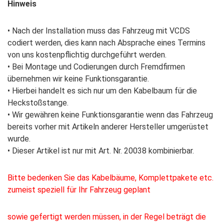
Hinweis
• Nach der Installation muss das Fahrzeug mit VCDS
codiert werden, dies kann nach Absprache eines Termins
von uns kostenpflichtig durchgeführt werden.
• Bei Montage und Codierungen durch Fremdfirmen
übernehmen wir keine Funktionsgarantie.
• Hierbei handelt es sich nur um den Kabelbaum für die
Heckstoßstange.
• Wir gewähren keine Funktionsgarantie wenn das Fahrzeug
bereits vorher mit Artikeln anderer Hersteller umgerüstet
wurde.
• Dieser Artikel ist nur mit Art. Nr. 20038 kombinierbar.
Bitte bedenken Sie das Kabelbäume, Komplettpakete etc.
zumeist speziell für Ihr Fahrzeug geplant
sowie gefertigt werden müssen, in der Regel beträgt die