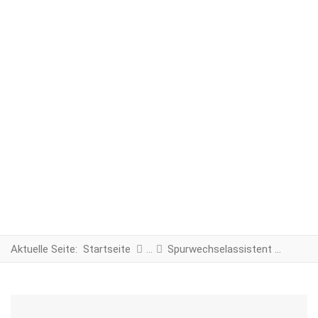
Aktuelle Seite:
Startseite
Spurwechselassistent Heckstoßstange