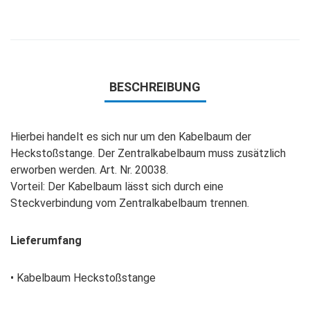
BESCHREIBUNG
Hierbei handelt es sich nur um den Kabelbaum der
Heckstoßstange. Der Zentralkabelbaum muss zusätzlich
erworben werden. Art. Nr. 20038.
Vorteil: Der Kabelbaum lässt sich durch eine
Steckverbindung vom Zentralkabelbaum trennen.
Lieferumfang
• Kabelbaum Heckstoßstange