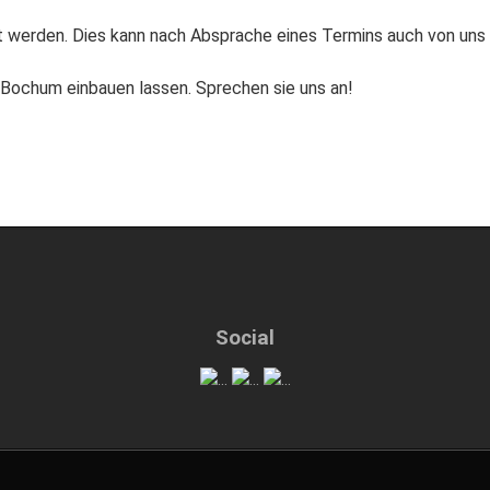
t werden. Dies kann nach Absprache eines Termins auch von uns
n Bochum einbauen lassen. Sprechen sie uns an!
Social