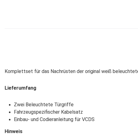
Komplettset für das Nachrüsten der original weiß beleuchtete
Lieferumfang
Zwei Beleuchtete Türgriffe
Fahrzeugspezifischer Kabelsatz
Einbau- und Codieranleitung für VCDS
Hinweis