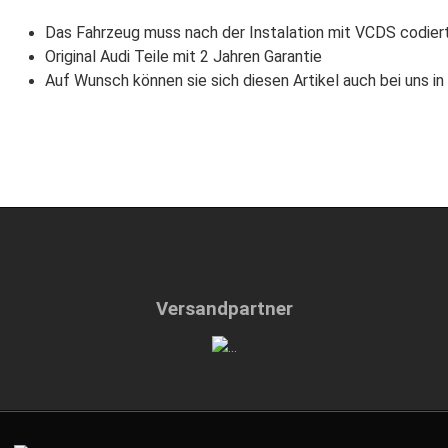
Das Fahrzeug muss nach der Instalation mit VCDS codier
Original Audi Teile mit 2 Jahren Garantie
Auf Wunsch können sie sich diesen Artikel auch bei uns i
Versandpartner