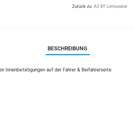
Zurück zu:
A3 8Y Limousine
BESCHREIBUNG
n Innenbetätigungen auf der Fahrer & Beifahrerseite.