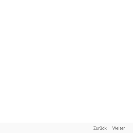
Zurück
Weiter