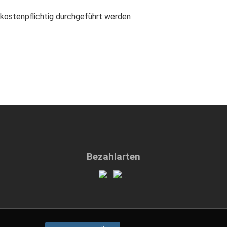
 kostenpflichtig durchgeführt werden
Bezahlarten